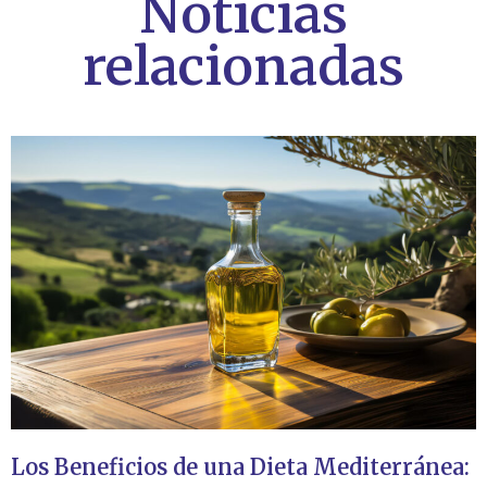
Noticias
relacionadas
Los Beneficios de una Dieta Mediterránea: