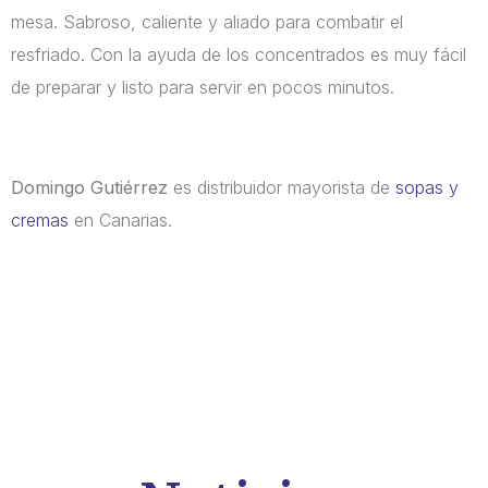
mesa. Sabroso, caliente y aliado para combatir el
resfriado. Con la ayuda de los concentrados es muy fácil
de preparar y listo para servir en pocos minutos.
Domingo Gutiérrez
es distribuidor mayorista de
sopas y
cremas
en Canarias.