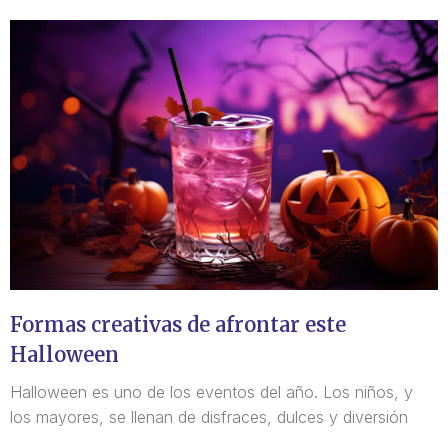
Formas creativas de afrontar este
Halloween
Halloween es uno de los eventos del año. Los niños, y
los mayores, se llenan de disfraces, dulces y diversión