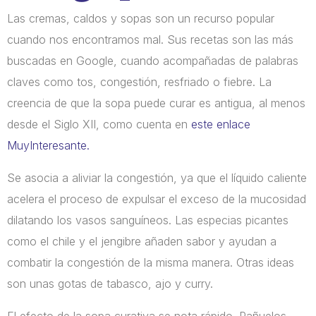
Las cremas, caldos y sopas son un recurso popular
cuando nos encontramos mal. Sus recetas son las más
buscadas en Google, cuando acompañadas de palabras
claves como tos, congestión, resfriado o fiebre. La
creencia de que la sopa puede curar es antigua, al menos
desde el Siglo XII, como cuenta en
este enlace
MuyInteresante.
Se asocia a aliviar la congestión, ya que el líquido caliente
acelera el proceso de expulsar el exceso de la mucosidad
dilatando los vasos sanguíneos. Las especias picantes
como el chile y el jengibre añaden sabor y ayudan a
combatir la congestión de la misma manera. Otras ideas
son unas gotas de tabasco, ajo y curry.