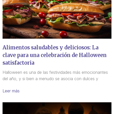
Alimentos saludables y deliciosos: La
clave para una celebración de Halloween
satisfactoria
Halloween es una de las festividades más emocionantes
del año, y si bien a menudo se asocia con dulces y
Leer más