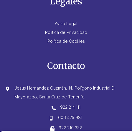
Legales
Aviso Legal
Política de Privacidad
Política de Cookies
Contacto
Jesús Hernández Guzmán, 14, Polígono Industrial El
Mayorazgo, Santa Cruz de Tenerife
922 214 111
606 425 981
922 210 332