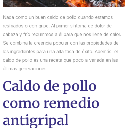
Nada como un buen caldo de pollo cuando estamos
resfriados o con gripe. Al primer síntoma de dolor de
cabeza y frío recurrimos a él para que nos llene de calor.
Se combina la creencia popular con las propiedades de
los ingredientes para una alta tasa de éxito. Además, el
caldo de pollo es una receta que poco a variada en las
últimas generaciones.
Caldo de pollo
como remedio
antigripal