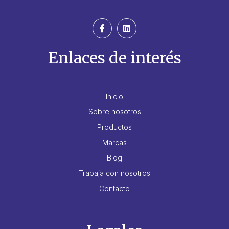
Enlaces de interés
Inicio
Sobre nosotros
Productos
Marcas
Blog
Trabaja con nosotros
Contacto