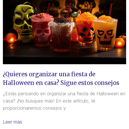
¿Quieres organizar una fiesta de
Halloween en casa? Sigue estos consejos
¿Estás pensando en organizar una fiesta de Halloween en
casa? ¡No busques más! En este artículo, te
proporcionaremos consejos y
Leer más