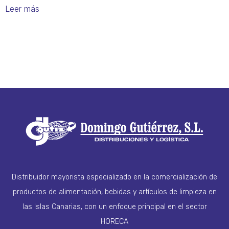
Leer más
Distribuidor mayorista especializado en la comercialización de
productos de alimentación, bebidas y artículos de limpieza en
las Islas Canarias, con un enfoque principal en el sector
HORECA