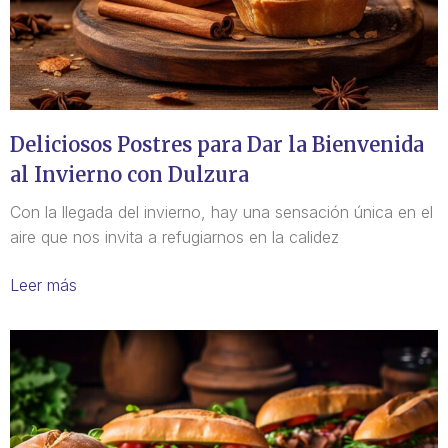
Deliciosos Postres para Dar la Bienvenida
al Invierno con Dulzura
Con la llegada del invierno, hay una sensación única en el
aire que nos invita a refugiarnos en la calidez
Leer más