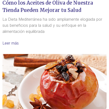
Cómo los Aceites de Oliva de Nuestra
Tienda Pueden Mejorar tu Salud
La Dieta Mediterránea ha sido ampliamente elogiada por
sus beneficios para la salud y su enfoque en la
alimentación equilibrada
Leer más