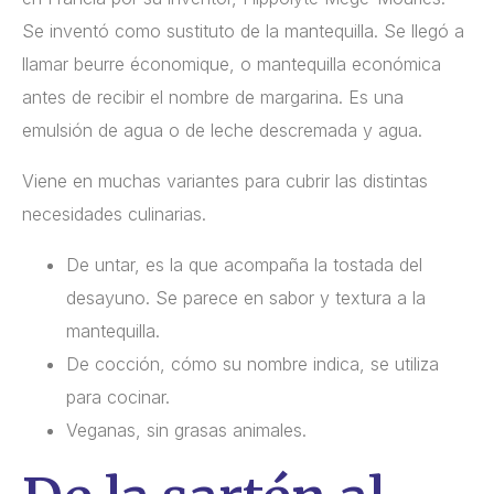
Se inventó como sustituto de la mantequilla. Se llegó a
llamar beurre économique, o mantequilla económica
antes de recibir el nombre de margarina. Es una
emulsión de agua o de leche descremada y agua.
Viene en muchas variantes para cubrir las distintas
necesidades culinarias.
De untar, es la que acompaña la tostada del
desayuno. Se parece en sabor y textura a la
mantequilla.
De cocción, cómo su nombre indica, se utiliza
para cocinar.
Veganas, sin grasas animales.