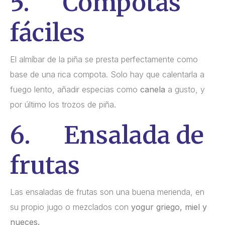
5. Compotas
fáciles
El almíbar de la piña se presta perfectamente como
base de una rica compota. Solo hay que calentarla a
fuego lento, añadir especias como
canela
a gusto, y
por último los trozos de piña.
6. Ensalada de
frutas
Las ensaladas de frutas son una buena merienda, en
su propio jugo o mezclados con
yogur griego, miel y
nueces.