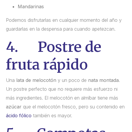
Mandarinas
Podemos disfrutarlas en cualquier momento del año y
guardarlas en la despensa para cuando apetezcan.
4. Postre de
fruta rápido
Una
lata de melocotón
y un poco de
nata montada
.
Un postre perfecto que no requiere más esfuerzo ni
más ingredientes. El melocotón en almíbar tiene más
azúcar
que el melocotón fresco, pero su contenido en
ácido fólico
también es mayor.