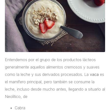
Entendemos por el grupo de los productos lácteos
generalmente aquellos alimentos cremosos y suaves
como la leche y sus derivados procesados. La
vaca
es
el mamífero principal, pero también se consume la
leche, incluso desde mucho antes, llegando a situarlo al
Neolítico, de
Cabra