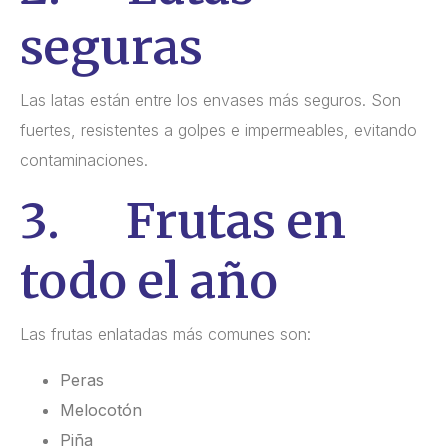
seguras
Las latas están entre los envases más seguros. Son
fuertes, resistentes a golpes e impermeables, evitando
contaminaciones.
3. Frutas en
todo el año
Las frutas enlatadas más comunes son:
Peras
Melocotón
Piña