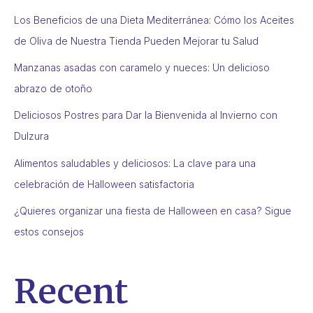
Los Beneficios de una Dieta Mediterránea: Cómo los Aceites
de Oliva de Nuestra Tienda Pueden Mejorar tu Salud
Manzanas asadas con caramelo y nueces: Un delicioso
abrazo de otoño
Deliciosos Postres para Dar la Bienvenida al Invierno con
Dulzura
Alimentos saludables y deliciosos: La clave para una
celebración de Halloween satisfactoria
¿Quieres organizar una fiesta de Halloween en casa? Sigue
estos consejos
Recent