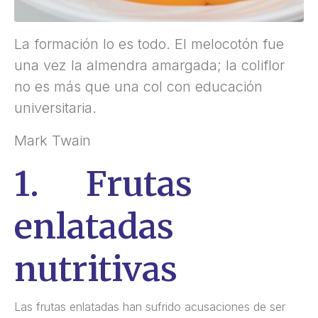
La formación lo es todo. El melocotón fue
una vez la almendra amargada; la coliflor
no es más que una col con educación
universitaria.
Mark Twain
1. Frutas
enlatadas
nutritivas
Las frutas enlatadas han sufrido acusaciones de ser