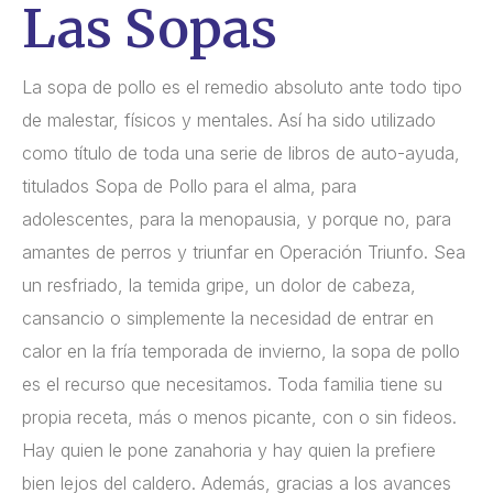
Las Sopas
La sopa de pollo es el remedio absoluto ante todo tipo
de malestar, físicos y mentales. Así ha sido utilizado
como título de toda una serie de libros de auto-ayuda,
titulados Sopa de Pollo para el alma, para
adolescentes, para la menopausia, y porque no, para
amantes de perros y triunfar en Operación Triunfo. Sea
un resfriado, la temida gripe, un dolor de cabeza,
cansancio o simplemente la necesidad de entrar en
calor en la fría temporada de invierno, la sopa de pollo
es el recurso que necesitamos. Toda familia tiene su
propia receta, más o menos picante, con o sin fideos.
Hay quien le pone zanahoria y hay quien la prefiere
bien lejos del caldero. Además, gracias a los avances