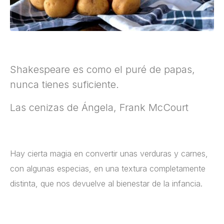
Shakespeare es como el puré de papas,
nunca tienes suficiente.
Las cenizas de Ángela, Frank McCourt
Hay cierta magia en convertir unas verduras y carnes,
con algunas especias, en una textura completamente
distinta, que nos devuelve al bienestar de la infancia.