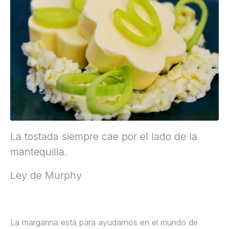
La tostada siempre cae por el lado de la
mantequilla.
Ley de Murphy
La margarina está para ayudarnos en el mundo de