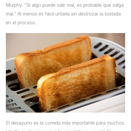
Murphy. “Si algo puede salir mal, es probable que salga
mal.” Al menos es fácil untarla sin destrozar la tostada
en el proceso.
El desayuno es la comida más importante para muchos.