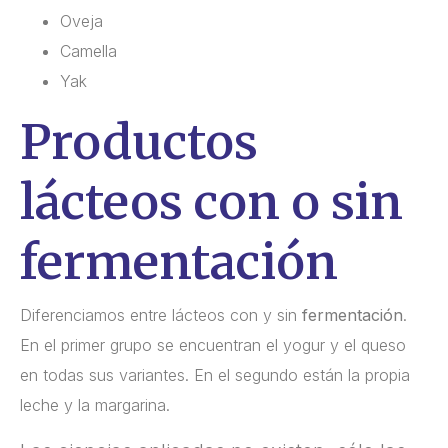
Oveja
Camella
Yak
Productos
lácteos con o sin
fermentación
Diferenciamos entre lácteos con y sin
fermentación
.
En el primer grupo se encuentran el yogur y el queso
en todas sus variantes. En el segundo están la propia
leche y la margarina.