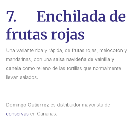
7. Enchilada de
frutas rojas
Una variante rica y rápida, de frutas rojas, melocotón y
mandarinas, con una
salsa navideña de vainilla y
canela
como relleno de las tortillas que normalmente
llevan salados.
Domingo Gutierrez
es distribuidor mayorista de
conservas
en Canarias.