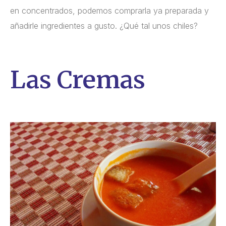
en concentrados, podemos comprarla ya preparada y
añadirle ingredientes a gusto. ¿Qué tal unos chiles?
Las Cremas