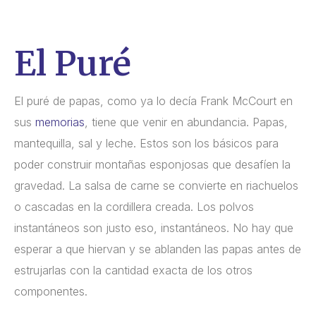
El Puré
El puré de papas, como ya lo decía Frank McCourt en
sus
memorias
, tiene que venir en abundancia. Papas,
mantequilla, sal y leche. Estos son los básicos para
poder construir montañas esponjosas que desafíen la
gravedad. La salsa de carne se convierte en riachuelos
o cascadas en la cordillera creada. Los polvos
instantáneos son justo eso, instantáneos. No hay que
esperar a que hiervan y se ablanden las papas antes de
estrujarlas con la cantidad exacta de los otros
componentes.