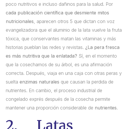
poco nutritivos e incluso dañinos para la salud. Por
cada publicación científica que desmiente mitos
nutricionales
, aparecen otros 5 que dictan con voz
evangelizadora que el aluminio de la lata vuelve la fruta
tóxica, que conservantes matan las vitaminas y más
historias pueblan las redes y revistas.
¿La pera fresca
es más nutritiva que la enlatada?
Sí, en el momento
que la cosechamos de su árbol, es una afirmación
correcta. Después, viaja en una caja con otras peras y
suelta
enzimas naturales
que causan la perdida de
nutrientes. En cambio, el proceso industrial de
congelado exprés después de la cosecha permite
mantener una proporción considerable de
nutrientes
.
2. Latas