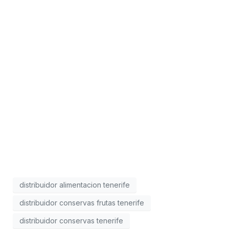
distribuidor alimentacion tenerife
distribuidor conservas frutas tenerife
distribuidor conservas tenerife