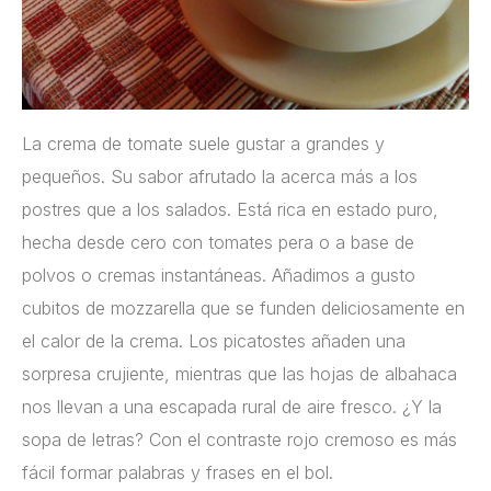
La crema de tomate suele gustar a grandes y
pequeños. Su sabor afrutado la acerca más a los
postres que a los salados. Está rica en estado puro,
hecha desde cero con tomates pera o a base de
polvos o cremas instantáneas. Añadimos a gusto
cubitos de mozzarella que se funden deliciosamente en
el calor de la crema. Los picatostes añaden una
sorpresa crujiente, mientras que las hojas de albahaca
nos llevan a una escapada rural de aire fresco. ¿Y la
sopa de letras? Con el contraste rojo cremoso es más
fácil formar palabras y frases en el bol.