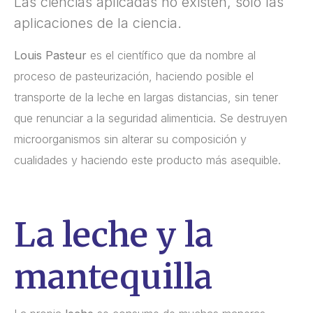
Las ciencias aplicadas no existen, sólo las
aplicaciones de la ciencia.
Louis Pasteur
es el científico que da nombre al
proceso de pasteurización, haciendo posible el
transporte de la leche en largas distancias, sin tener
que renunciar a la seguridad alimenticia. Se destruyen
microorganismos sin alterar su composición y
cualidades y haciendo este producto más asequible.
La leche y la
mantequilla