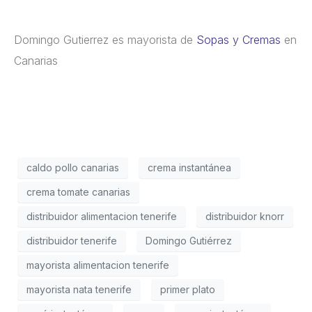
Domingo Gutierrez es mayorista de
Sopas y Cremas
en
Canarias
caldo pollo canarias
crema instantánea
crema tomate canarias
distribuidor alimentacion tenerife
distribuidor knorr
distribuidor tenerife
Domingo Gutiérrez
mayorista alimentacion tenerife
mayorista nata tenerife
primer plato