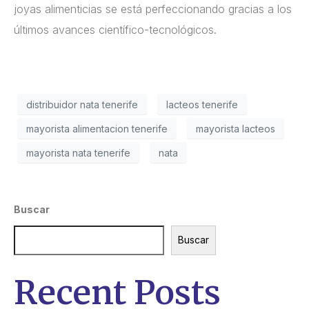
joyas alimenticias se está perfeccionando gracias a los
últimos avances científico-tecnológicos.
distribuidor nata tenerife
lacteos tenerife
mayorista alimentacion tenerife
mayorista lacteos
mayorista nata tenerife
nata
Buscar
Buscar
Recent Posts