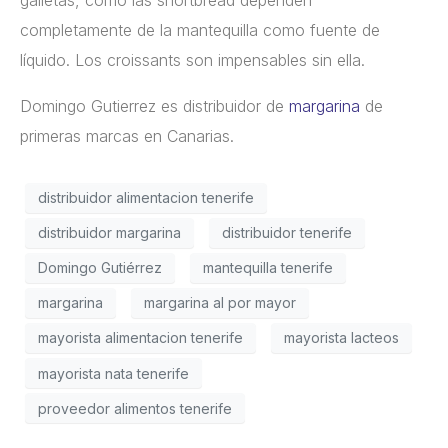
completamente de la mantequilla como fuente de
líquido. Los croissants son impensables sin ella.
Domingo Gutierrez es distribuidor de
margarina
de
primeras marcas en Canarias.
distribuidor alimentacion tenerife
distribuidor margarina
distribuidor tenerife
Domingo Gutiérrez
mantequilla tenerife
margarina
margarina al por mayor
mayorista alimentacion tenerife
mayorista lacteos
mayorista nata tenerife
proveedor alimentos tenerife