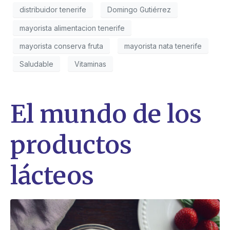
distribuidor tenerife
Domingo Gutiérrez
mayorista alimentacion tenerife
mayorista conserva fruta
mayorista nata tenerife
Saludable
Vitaminas
El mundo de los
productos
lácteos