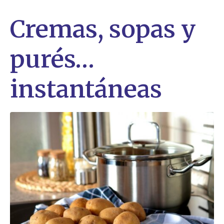
Cremas, sopas y
purés…
instantáneas