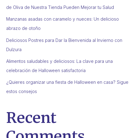
de Oliva de Nuestra Tienda Pueden Mejorar tu Salud
Manzanas asadas con caramelo y nueces: Un delicioso
abrazo de otoño
Deliciosos Postres para Dar la Bienvenida al Invierno con
Dulzura
Alimentos saludables y deliciosos: La clave para una
celebración de Halloween satisfactoria
¿Quieres organizar una fiesta de Halloween en casa? Sigue
estos consejos
Recent
Comments