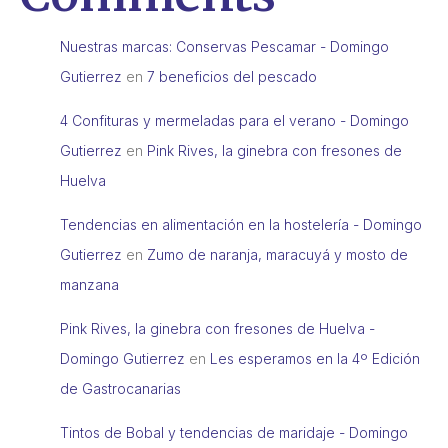
Nuestras marcas: Conservas Pescamar - Domingo
Gutierrez
en
7 beneficios del pescado
4 Confituras y mermeladas para el verano - Domingo
Gutierrez
en
Pink Rives, la ginebra con fresones de
Huelva
Tendencias en alimentación en la hostelería - Domingo
Gutierrez
en
Zumo de naranja, maracuyá y mosto de
manzana
Pink Rives, la ginebra con fresones de Huelva -
Domingo Gutierrez
en
Les esperamos en la 4º Edición
de Gastrocanarias
Tintos de Bobal y tendencias de maridaje - Domingo