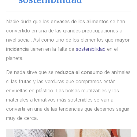
Nadie duda que los
envases de los alimentos
se han
convertido en una de las grandes preocupaciones a
nivel social. Así como uno de los elementos que
mayor
incidencia
tienen en la falta de
sostenibilidad
en el
planeta.
De nada sirve que se
reduzca el consumo
de animales
si las frutas y las verduras que compramos están
envueltas en plástico. Las bolsas reutilizables y los
materiales alternativos más sostenibles se van a
convertir en una de las tendencias que debemos seguir
muy de cerca.