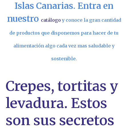
Islas Canarias. Entra en
nuestro
catálogo
y conoce la gran cantidad
de productos que disponemos para hacer de tu
alimentación algo cada vez mas saludable y
sostenible.
Crepes, tortitas y
levadura. Estos
son sus secretos