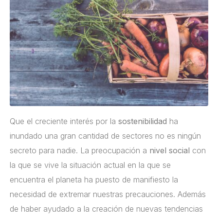
Que el creciente interés por la
sostenibilidad
ha
inundado una gran cantidad de sectores no es ningún
secreto para nadie. La preocupación a
nivel social
con
la que se vive la situación actual en la que se
encuentra el planeta ha puesto de manifiesto la
necesidad de extremar nuestras precauciones. Además
de haber ayudado a la creación de nuevas tendencias