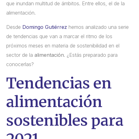
que inundan multitud de ámbitos. Entre ellos, el de la
alimentación.
Desde
Domingo Gutiérrez
hemos analizado una serie
de tendencias que van a marcar el ritmo de los
próximos meses en materia de sostenibilidad en el
sector de la
alimentación
. ¿Estás preparado para
conocerlas?
Tendencias en
alimentación
sostenibles para