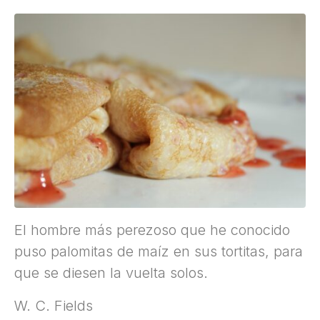
El hombre más perezoso que he conocido
puso palomitas de maíz en sus tortitas, para
que se diesen la vuelta solos.
W. C. Fields