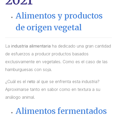
2021
Alimentos y productos
de origen vegetal
La
industria alimentaria
ha dedicado una gran cantidad
de esfuerzos a producir productos basados
exclusivamente en vegetales. Como es el caso de las
hamburguesas con soja.
¿Cuál es el
reto
al que se enfrenta esta industria?
Aproximarse tanto en sabor como en textura a su
análogo animal.
Alimentos fermentados