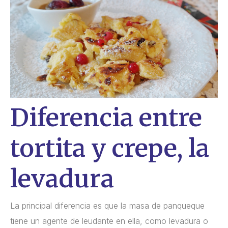
Diferencia entre
tortita y crepe, la
levadura
La principal diferencia es que la masa de panqueque
tiene un agente de leudante en ella, como levadura o