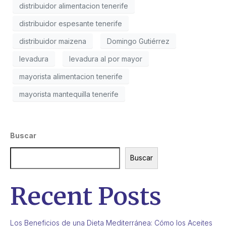
distribuidor alimentacion tenerife
distribuidor espesante tenerife
distribuidor maizena
Domingo Gutiérrez
levadura
levadura al por mayor
mayorista alimentacion tenerife
mayorista mantequilla tenerife
Buscar
Buscar
Recent Posts
Los Beneficios de una Dieta Mediterránea: Cómo los Aceites