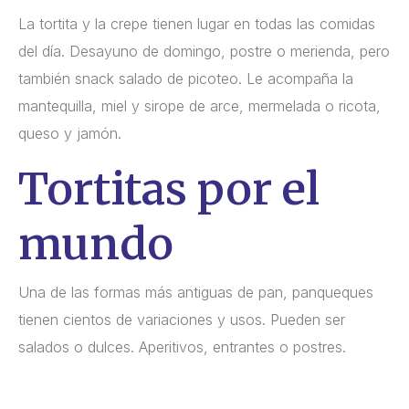
La tortita y la crepe tienen lugar en todas las comidas
del día. Desayuno de domingo, postre o merienda, pero
también snack salado de picoteo. Le acompaña la
mantequilla, miel y sirope de arce, mermelada o ricota,
queso y jamón.
Tortitas por el
mundo
Una de las formas más antiguas de pan, panqueques
tienen cientos de variaciones y usos. Pueden ser
salados o dulces. Aperitivos, entrantes o postres.