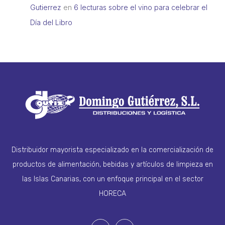
Gutierrez
en
6 lecturas sobre el vino para celebrar el
Día del Libro
Distribuidor mayorista especializado en la comercialización de
productos de alimentación, bebidas y artículos de limpieza en
las Islas Canarias, con un enfoque principal en el sector
HORECA