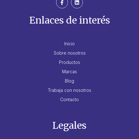
Enlaces de interés
Inicio
Sobre nosotros
Productos
Marcas
Blog
Trabaja con nosotros
Contacto
Legales