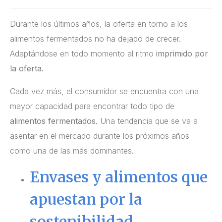
Durante los últimos años, la oferta en torno a los
alimentos fermentados no ha dejado de crecer.
Adaptándose en todo momento al ritmo
imprimido por
la oferta.
Cada vez más, el consumidor se encuentra con una
mayor capacidad para encontrar todo tipo de
alimentos fermentados.
Una tendencia que se va a
asentar en el mercado durante los próximos años
como una de las más dominantes.
Envases y alimentos que
apuestan por la
sostenibilidad