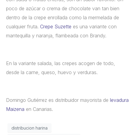
poco de azúcar o crema de chocolate van tan bien
dentro de la crepe enrollada como la mermelada de
cualquier fruta.
Crepe Suzette
es una variante con
mantequilla y naranja, flambeada con Brandy.
En la variante salada, las crepes acogen de todo,
desde la carne, queso, huevo y verduras.
Domingo Gutiérrez es distribuidor mayorista de
levadura
Maizena
en Canarias.
distribucion harina