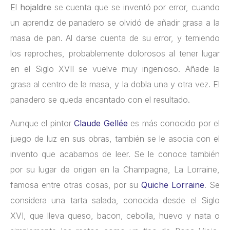
El
hojaldre
se cuenta que se inventó por error, cuando
un aprendiz de panadero se olvidó de añadir grasa a la
masa de pan. Al darse cuenta de su error, y temiendo
los reproches, probablemente dolorosos al tener lugar
en el Siglo XVII se vuelve muy ingenioso. Añade la
grasa al centro de la masa, y la dobla una y otra vez. El
panadero se queda encantado con el resultado.
Aunque el pintor
Claude Gellée
es más conocido por el
juego de luz en sus obras, también se le asocia con el
invento que acabamos de leer. Se le conoce también
por su lugar de origen en la Champagne, La Lorraine,
famosa entre otras cosas, por su
Quiche Lorraine
. Se
considera una tarta salada, conocida desde el Siglo
XVI, que lleva queso, bacon, cebolla, huevo y nata o