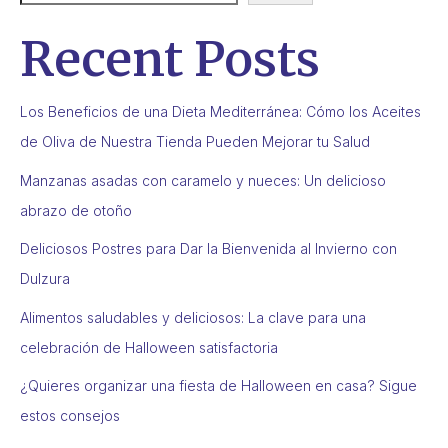
Recent Posts
Los Beneficios de una Dieta Mediterránea: Cómo los Aceites
de Oliva de Nuestra Tienda Pueden Mejorar tu Salud
Manzanas asadas con caramelo y nueces: Un delicioso
abrazo de otoño
Deliciosos Postres para Dar la Bienvenida al Invierno con
Dulzura
Alimentos saludables y deliciosos: La clave para una
celebración de Halloween satisfactoria
¿Quieres organizar una fiesta de Halloween en casa? Sigue
estos consejos