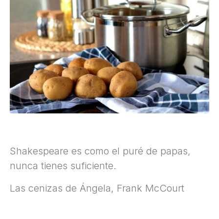
Shakespeare es como el puré de papas,
nunca tienes suficiente.
Las cenizas de Ángela, Frank McCourt