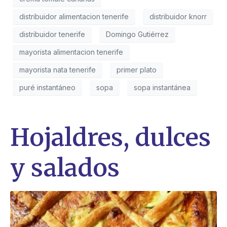
distribuidor alimentacion tenerife
distribuidor knorr
distribuidor tenerife
Domingo Gutiérrez
mayorista alimentacion tenerife
mayorista nata tenerife
primer plato
puré instantáneo
sopa
sopa instantánea
Hojaldres, dulces
y salados