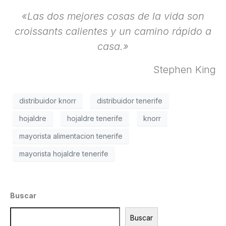
«Las dos mejores cosas de la vida son
croissants calientes y un camino rápido a
casa.»
Stephen King
distribuidor knorr
distribuidor tenerife
hojaldre
hojaldre tenerife
knorr
mayorista alimentacion tenerife
mayorista hojaldre tenerife
Buscar
Buscar