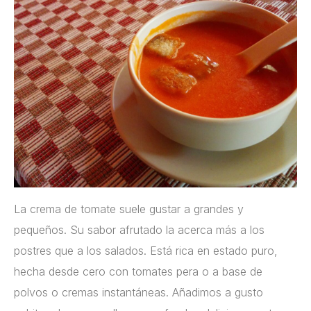
La crema de tomate suele gustar a grandes y
pequeños. Su sabor afrutado la acerca más a los
postres que a los salados. Está rica en estado puro,
hecha desde cero con tomates pera o a base de
polvos o cremas instantáneas. Añadimos a gusto