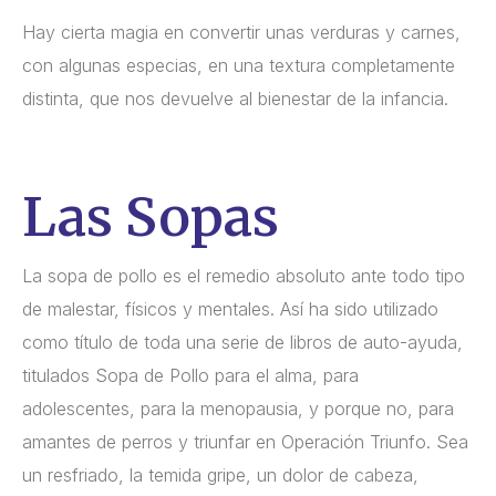
Hay cierta magia en convertir unas verduras y carnes,
con algunas especias, en una textura completamente
distinta, que nos devuelve al bienestar de la infancia.
Las Sopas
La sopa de pollo es el remedio absoluto ante todo tipo
de malestar, físicos y mentales. Así ha sido utilizado
como título de toda una serie de libros de auto-ayuda,
titulados Sopa de Pollo para el alma, para
adolescentes, para la menopausia, y porque no, para
amantes de perros y triunfar en Operación Triunfo. Sea
un resfriado, la temida gripe, un dolor de cabeza,