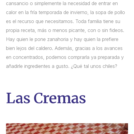
cansancio o simplemente la necesidad de entrar en
calor en la fría temporada de invierno, la sopa de pollo
es el recurso que necesitamos. Toda familia tiene su
propia receta, más o menos picante, con o sin fideos.
Hay quien le pone zanahoria y hay quien la prefiere
bien lejos del caldero. Además, gracias a los avances
en concentrados, podemos comprarla ya preparada y
añadirle ingredientes a gusto. ¿Qué tal unos chiles?
Las Cremas