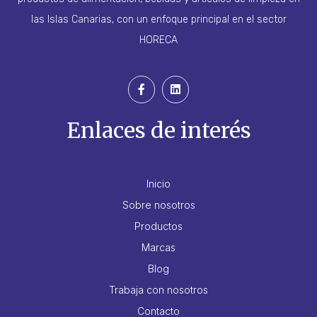
las Islas Canarias, con un enfoque principal en el sector
HORECA
Enlaces de interés
Inicio
Sobre nosotros
Productos
Marcas
Blog
Trabaja con nosotros
Contacto