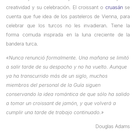
creatividad y su celebración. El croissant o
cruasán
se
cuenta que fue idea de los pasteleros de Vienna, para
celebrar que los turcos no les invadieran. Tiene la
forma cornuda inspirada en la luna creciente de la
bandera turca.
«Nunca renunció formalmente. Una mañana se limitó
a salir tarde de su despacho y no ha vuelto. Aunque
ya ha transcurrido más de un siglo, muchos
miembros del personal de la Guía siguen
conservando la idea romántica de que sólo ha salido
a tomar un croissant de jamón, y que volverá a
cumplir una tarde de trabajo continuado.»
Douglas Adams