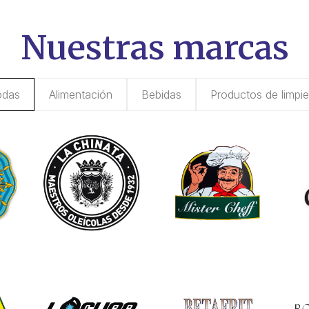
Nuestras marcas
odas
Alimentación
Bebidas
Productos de limpi