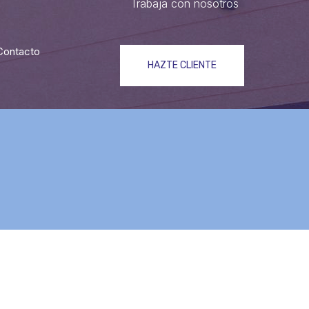
Trabaja con nosotros
Contacto
HAZTE CLIENTE