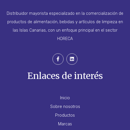
Distribuidor mayorista especializado en la comercialización de
productos de alimentación, bebidas y artículos de limpieza en
las Islas Canarias, con un enfoque principal en el sector
HORECA
Enlaces de interés
Inicio
Sobre nosotros
Productos
Marcas