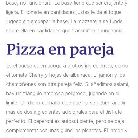
base, no funcionará. La base tiene que ser crujiente y
ligera. El tomate en cantidades justas le da el toque
jugoso sin empapar la base. La mozzarella se funde
sobre ella en cantidades que transmiten abundancia.
Pizza en pareja
Es el queso quien acogerá a otros ingredientes, como
el tomate Cherry y hojas de albahaca. El jamón y los
champiñones son otra pareja feliz. Si añadimos salami,
hay un triángulo amoroso peligroso, jugando en el
límite. Un dicho culinario dice que no se deben añadir
más de dos ingredientes adicionales para el disfrute
perfecto. El peperoni es autosuficiente, pero se deja
complementar por unas guindillas picantes. El jamón y