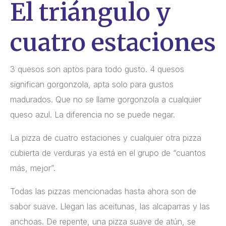
El triángulo y
cuatro estaciones
3 quesos son aptos para todo gusto. 4 quesos
significan gorgonzola, apta solo para gustos
madurados. Que no se llame gorgonzola a cualquier
queso azul. La diferencia no se puede negar.
La pizza de cuatro estaciones y cualquier otra pizza
cubierta de verduras ya está en el grupo de “cuantos
más, mejor”.
Todas las pizzas mencionadas hasta ahora son de
sabor suave. Llegan las aceitunas, las alcaparras y las
anchoas. De repente, una pizza suave de atún, se