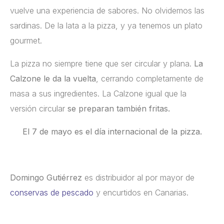
vuelve una experiencia de sabores. No olvidemos las
sardinas. De la lata a la pizza, y ya tenemos un plato
gourmet.
La pizza no siempre tiene que ser circular y plana.
La
Calzone le da la vuelta
, cerrando completamente de
masa a sus ingredientes. La Calzone igual que la
versión circular
se preparan también fritas.
El 7 de mayo es el día internacional de la pizza.
Domingo Gutiérrez
es distribuidor al por mayor de
conservas de pescado
y encurtidos en Canarias.