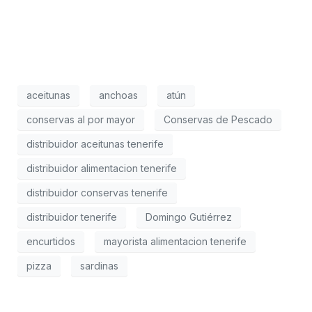
aceitunas
anchoas
atún
conservas al por mayor
Conservas de Pescado
distribuidor aceitunas tenerife
distribuidor alimentacion tenerife
distribuidor conservas tenerife
distribuidor tenerife
Domingo Gutiérrez
encurtidos
mayorista alimentacion tenerife
pizza
sardinas