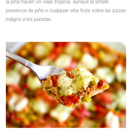
la piña hacen un viaje tropical, aunque la simple
presencia de piña o cualquier otra fruta sobre las pizzas
indigna a los puristas.