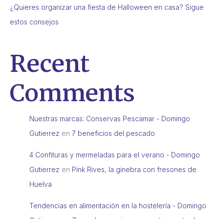
¿Quieres organizar una fiesta de Halloween en casa? Sigue
estos consejos
Recent
Comments
Nuestras marcas: Conservas Pescamar - Domingo
Gutierrez
en
7 beneficios del pescado
4 Confituras y mermeladas para el verano - Domingo
Gutierrez
en
Pink Rives, la ginebra con fresones de
Huelva
Tendencias en alimentación en la hostelería - Domingo