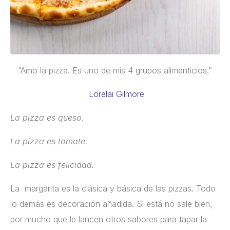
“Amo la pizza. Es uno de mis 4 grupos alimenticios.”
Lorelai Gilmore
La pizza es queso.
La pizza es tomate.
La pizza es felicidad.
La margarita es la clásica y básica de las pizzas. Todo
lo demás es decoración añadida. Si está no sale bien,
por mucho que le lancen otros sabores para tapar la