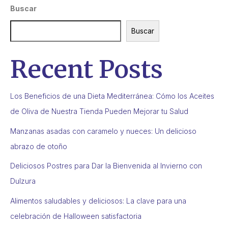
Buscar
Buscar
Recent Posts
Los Beneficios de una Dieta Mediterránea: Cómo los Aceites
de Oliva de Nuestra Tienda Pueden Mejorar tu Salud
Manzanas asadas con caramelo y nueces: Un delicioso
abrazo de otoño
Deliciosos Postres para Dar la Bienvenida al Invierno con
Dulzura
Alimentos saludables y deliciosos: La clave para una
celebración de Halloween satisfactoria