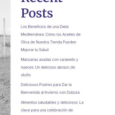
Posts
Los Beneficios de una Dieta
Mediterránea: Cómo los Aceites de
Oliva de Nuestra Tienda Pueden
Mejorar tu Salud
Manzanas asadas con caramelo y
nueces: Un delicioso abrazo de
otoño
Deliciosos Postres para Dar la
Bienvenida al Invierno con Dulzura
Alimentos saludables y deliciosos: La
clave para una celebración de