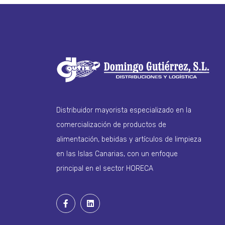
Distribuidor mayorista especializado en la
comercialización de productos de
alimentación, bebidas y artículos de limpieza
en las Islas Canarias, con un enfoque
principal en el sector HORECA