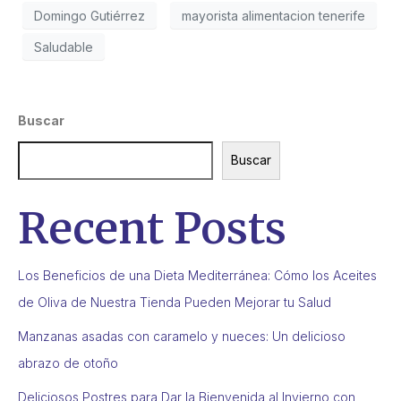
Domingo Gutiérrez
mayorista alimentacion tenerife
Saludable
Buscar
Buscar
Recent Posts
Los Beneficios de una Dieta Mediterránea: Cómo los Aceites
de Oliva de Nuestra Tienda Pueden Mejorar tu Salud
Manzanas asadas con caramelo y nueces: Un delicioso
abrazo de otoño
Deliciosos Postres para Dar la Bienvenida al Invierno con