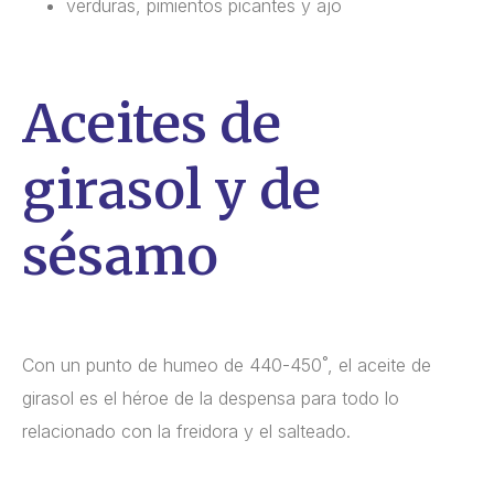
verduras, pimientos picantes y ajo
Aceites de
girasol y de
sésamo
Con un punto de humeo de 440-450˚, el aceite de
girasol es el héroe de la despensa para todo lo
relacionado con la freidora y el salteado.