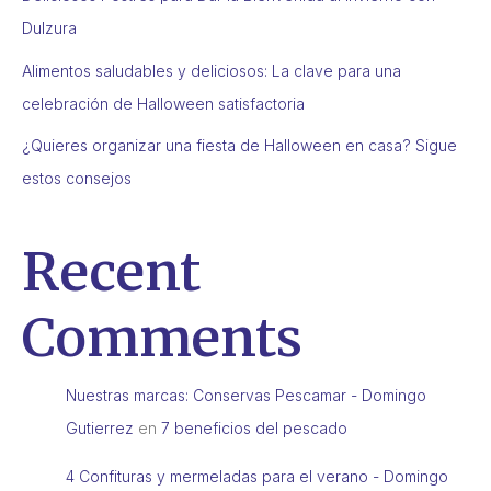
Dulzura
Alimentos saludables y deliciosos: La clave para una
celebración de Halloween satisfactoria
¿Quieres organizar una fiesta de Halloween en casa? Sigue
estos consejos
Recent
Comments
Nuestras marcas: Conservas Pescamar - Domingo
Gutierrez
en
7 beneficios del pescado
4 Confituras y mermeladas para el verano - Domingo