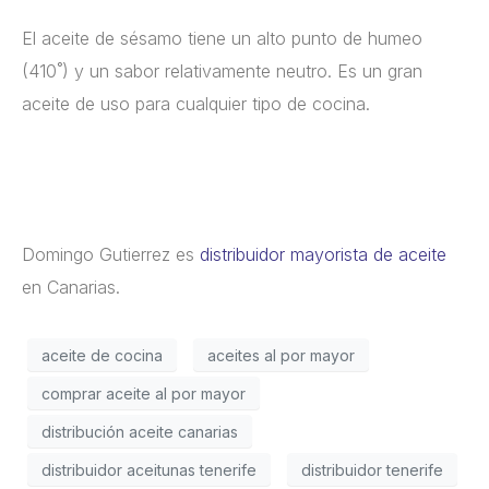
El aceite de sésamo tiene un alto punto de humeo
(410˚) y un sabor relativamente neutro. Es un gran
aceite de uso para cualquier tipo de cocina.
Domingo Gutierrez es
distribuidor mayorista de aceite
en Canarias.
aceite de cocina
aceites al por mayor
comprar aceite al por mayor
distribución aceite canarias
distribuidor aceitunas tenerife
distribuidor tenerife