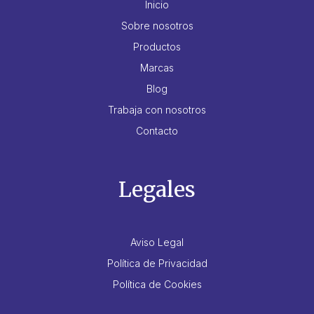
Inicio
Sobre nosotros
Productos
Marcas
Blog
Trabaja con nosotros
Contacto
Legales
Aviso Legal
Política de Privacidad
Política de Cookies