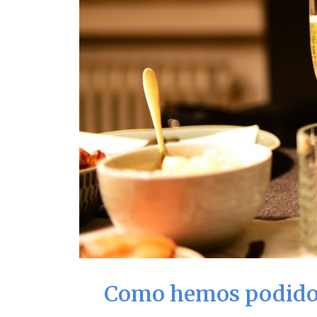
Como hemos podido c