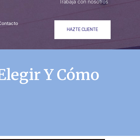
Trabaja con nosotros
Contacto
HAZTE CLIENTE
Elegir Y Cómo