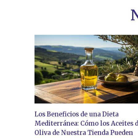
N
Los Beneficios de una Dieta
Mediterránea: Cómo los Aceites 
Oliva de Nuestra Tienda Pueden