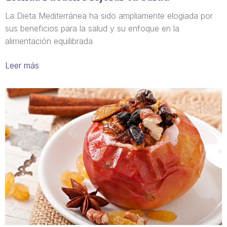
La Dieta Mediterránea ha sido ampliamente elogiada por
sus beneficios para la salud y su enfoque en la
alimentación equilibrada
Leer más