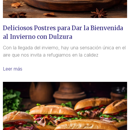
Deliciosos Postres para Dar la Bienvenida
al Invierno con Dulzura
Con la llegada del invierno, hay una sensación única en el
aire que nos invita a refugiarnos en la calidez
Leer más