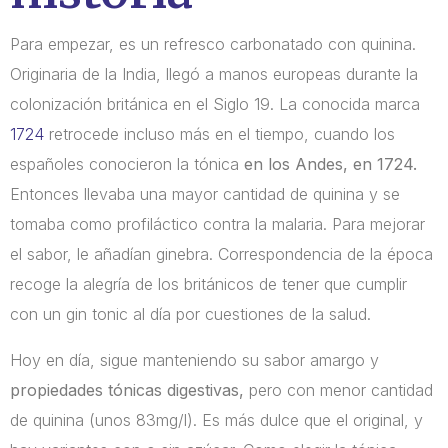
Para empezar, es un refresco carbonatado con quinina.
Originaria de la India, llegó a manos europeas durante la
colonización británica en el Siglo 19. La conocida marca
1724
retrocede incluso más en el tiempo, cuando los
españoles conocieron la tónica
en los Andes, en 1724.
Entonces llevaba una mayor cantidad de quinina y se
tomaba como profiláctico contra la malaria. Para mejorar
el sabor, le añadían ginebra. Correspondencia de la época
recoge la alegría de los británicos de tener que cumplir
con un gin tonic al día por cuestiones de la salud.
Hoy en día, sigue manteniendo su sabor amargo y
propiedades tónicas digestivas,
pero con menor cantidad
de quinina (unos 83mg/l). Es más dulce que el original, y