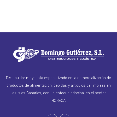
Distribuidor mayorista especializado en la comercialización de
productos de alimentación, bebidas y artículos de limpieza en
las Islas Canarias, con un enfoque principal en el sector
HORECA