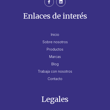
Enlaces de interés
Inicio
Sobre nosotros
Productos
Marcas
Blog
Trabaja con nosotros
Contacto
Legales