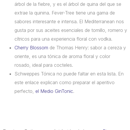
árbol de la fiebre, y es el árbol de quina del que se
extrae la quinina. Fever-Tree tiene una gama de
sabores interesante e intensa. El Mediterranean nos
gusta por sus aceites esenciales de tomillo, romero y
cítricos para una experiencia floral con vodka.
Cherry Blossom
de Thomas Henry: sabor a cereza y
oriente, es una tónica de aroma floral y color
rosado, ideal para cocteles.
Schweppes Tónica no puede faltar en esta lista. En
este enlace explican como preparar el aperitivo
perfecto,
el Medio GinTonic
.