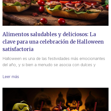
Alimentos saludables y deliciosos: La
clave para una celebración de Halloween
satisfactoria
Halloween es una de las festividades más emocionantes
del año, y si bien a menudo se asocia con dulces y
Leer más