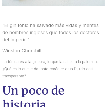
“El gin tonic ha salvado más vidas y mentes
de hombres ingleses que todos los doctores
del Imperio.”
Winston Churchill
La tónica es a la ginebra, lo que la sal es a la palomita.
¿Qué es lo que le da tanto carácter a un líquido casi
transparente?
Un poco de
historia