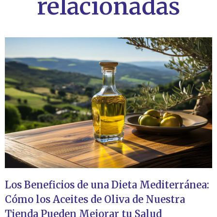
relacionadas
Los Beneficios de una Dieta Mediterránea:
Cómo los Aceites de Oliva de Nuestra
Tienda Pueden Mejorar tu Salud