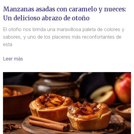
Manzanas asadas con caramelo y nueces:
Un delicioso abrazo de otoño
El otoño nos brinda una maravillosa paleta de colores y
sabores, y uno de los placeres más reconfortantes de
esta
Leer más