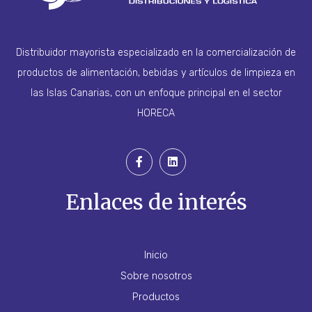
Distribuidor mayorista especializado en la comercialización de
productos de alimentación, bebidas y artículos de limpieza en
las Islas Canarias, con un enfoque principal en el sector
HORECA
Enlaces de interés
Inicio
Sobre nosotros
Productos