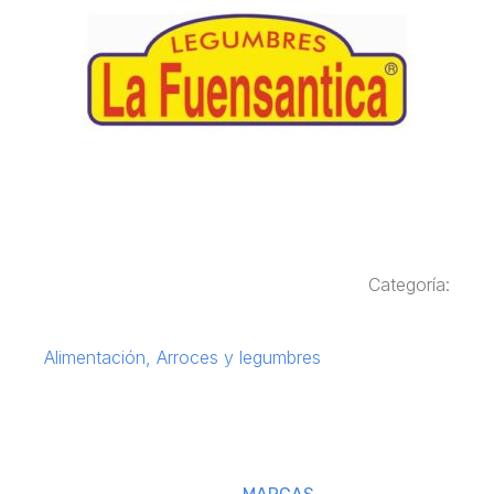
Categoría:
Alimentación
,
Arroces y legumbres