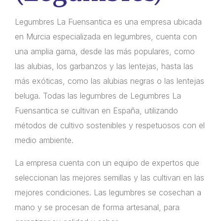
Legumbres La Fuensantica es una empresa ubicada
en Murcia especializada en legumbres, cuenta con
una amplia gama, desde las más populares, como
las alubias, los garbanzos y las lentejas, hasta las
más exóticas, como las alubias negras o las lentejas
beluga. Todas las legumbres de Legumbres La
Fuensantica se cultivan en España, utilizando
métodos de cultivo sostenibles y respetuosos con el
medio ambiente.
La empresa cuenta con un equipo de expertos que
seleccionan las mejores semillas y las cultivan en las
mejores condiciones. Las legumbres se cosechan a
mano y se procesan de forma artesanal, para