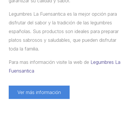
garantizar su calidad y sabor.
Legumbres La Fuensantica es la mejor opción para
disfrutar del sabor y la tradición de las legumbres
españolas. Sus productos son ideales para preparar
platos sabrosos y saludables, que pueden disfrutar
toda la familia.
Para mas información visite la web de
Legumbres La
Fuensantica
Ver más información