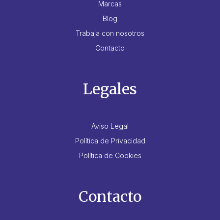
Marcas
Blog
Trabaja con nosotros
Contacto
Legales
Aviso Legal
Política de Privacidad
Política de Cookies
Contacto