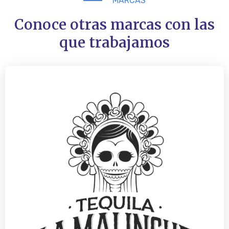
MARCAS
Conoce otras marcas con las
que trabajamos