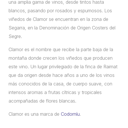
una amplia gama de vinos, desde tintos hasta
blancos, pasando por rosados y espumosos. Los
viñedos de Clamor se encuentran en la zona de
Segarra, en la Denominación de Origen Costers del
Segre.
Clamor es el nombre que recibe la parte baja de la
montaña donde crecen los viñedos que producen
este vino. Un lugar privilegiado de la finca de Raimat
que da origen desde hace años a uno de los vinos
más conocidos de la casa, de cuerpo suave, con
intensos aromas a frutas cítricas y tropicales
acompañadas de flores blancas.
Clamor es una marca de
Codorníu
.