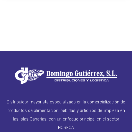
Distribuidor mayorista especializado en la comercialización de
productos de alimentación, bebidas y artículos de limpieza en
las Islas Canarias, con un enfoque principal en el sector
HORECA