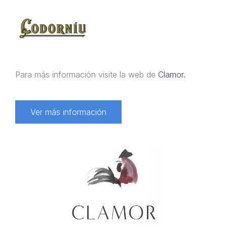
Para más información visite la web de
Clamor.
Ver más información