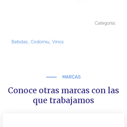
Categoría:
Bebidas
,
Codorniu
,
Vinos
MARCAS
Conoce otras marcas con las
que trabajamos