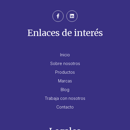
Enlaces de interés
Inicio
Sobre nosotros
Productos
Marcas
Blog
Trabaja con nosotros
Contacto