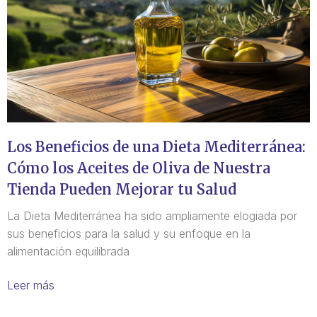
Los Beneficios de una Dieta Mediterránea:
Cómo los Aceites de Oliva de Nuestra
Tienda Pueden Mejorar tu Salud
La Dieta Mediterránea ha sido ampliamente elogiada por
sus beneficios para la salud y su enfoque en la
alimentación equilibrada
Leer más