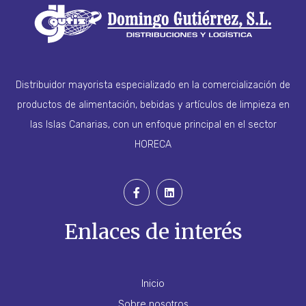
Distribuidor mayorista especializado en la comercialización de
productos de alimentación, bebidas y artículos de limpieza en
las Islas Canarias, con un enfoque principal en el sector
HORECA
Enlaces de interés
Inicio
Sobre nosotros