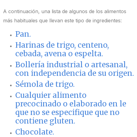
A continuación, una lista de algunos de los alimentos
más habituales que llevan este tipo
de ingredientes:
Pan.
Harinas de trigo, centeno,
cebada, avena o espelta.
Bollería industrial o artesanal,
con independencia de su origen.
Sémola de trigo.
Cualquier alimento
precocinado o elaborado en le
que no se especifique que no
contiene
gluten.
Chocolate.