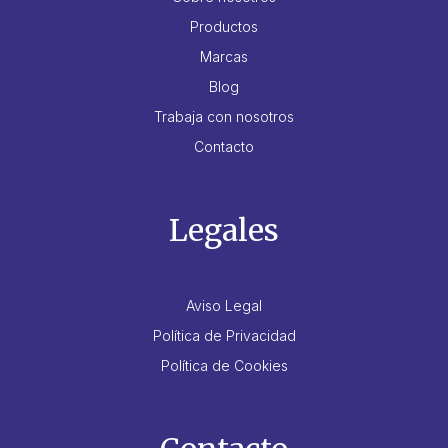
Productos
Marcas
Blog
Trabaja con nosotros
Contacto
Legales
Aviso Legal
Política de Privacidad
Política de Cookies