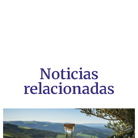
Noticias
relacionadas