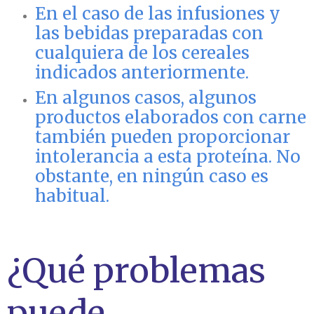
En el caso de las infusiones y
las bebidas preparadas con
cualquiera de los cereales
indicados anteriormente.
En algunos casos, algunos
productos elaborados con carne
también pueden proporcionar
intolerancia a esta proteína. No
obstante, en ningún caso es
habitual.
¿Qué problemas
puede