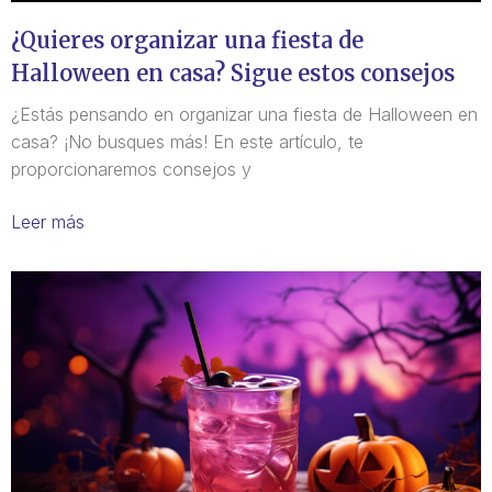
¿Quieres organizar una fiesta de
Halloween en casa? Sigue estos consejos
¿Estás pensando en organizar una fiesta de Halloween en
casa? ¡No busques más! En este artículo, te
proporcionaremos consejos y
Leer más