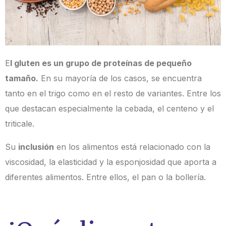
E
l gluten es un grupo de proteínas de pequeño
tamaño.
En su mayoría de los casos, se
encuentra
tanto en el trigo como en el resto de variantes. Entre los
que destacan
especialmente la cebada, el centeno y el
triticale.
Su
inclusión
en los alimentos está relacionado con la
viscosidad, la elasticidad y la
esponjosidad que aporta a
diferentes alimentos. Entre ellos, el pan o la bollería.