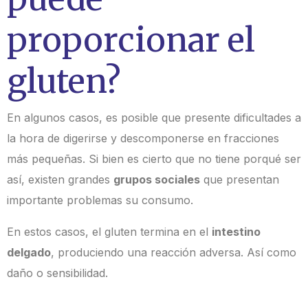
proporcionar el
gluten?
En algunos casos, es posible que presente dificultades a
la hora de digerirse y
descomponerse en fracciones
más pequeñas. Si bien es cierto que no tiene porqué ser
así, existen grandes
grupos sociales
que presentan
importante problemas su consumo.
En estos casos, el gluten termina en el
intestino
delgado
, produciendo una reacción
adversa. Así como
daño o sensibilidad.