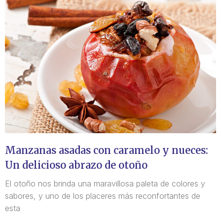
Manzanas asadas con caramelo y nueces:
Un delicioso abrazo de otoño
El otoño nos brinda una maravillosa paleta de colores y
sabores, y uno de los placeres más reconfortantes de
esta