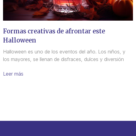
Formas creativas de afrontar este
Halloween
Halloween es uno de los eventos del año. Los niños, y
los mayores, se llenan de disfraces, dulces y diversión
Leer más