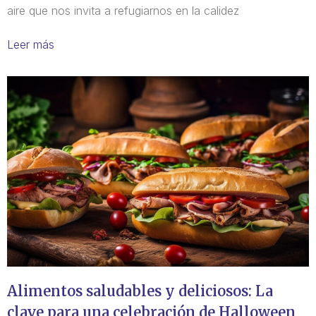
aire que nos invita a refugiarnos en la calidez
Leer más
Alimentos saludables y deliciosos: La
clave para una celebración de Halloween