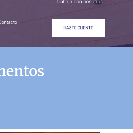
Trabaja con nosotros
Contacto
HAZTE CLIENTE
mentos