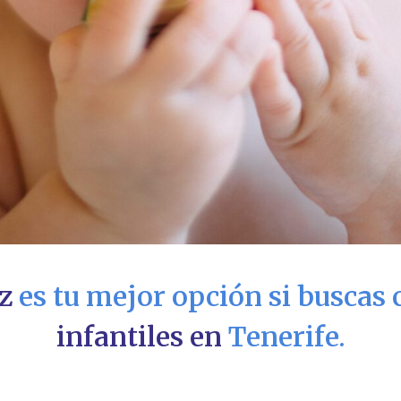
z
es tu mejor opción si buscas
infantiles en
Tenerife.