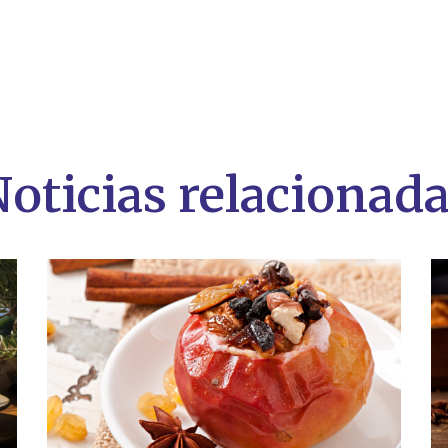
oticias relacionad