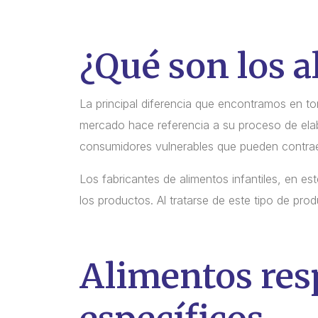
¿Qué son los a
La principal diferencia que encontramos en to
mercado hace referencia a su proceso de elab
consumidores vulnerables que pueden contraer
Los fabricantes de alimentos infantiles, en e
los productos. Al tratarse de este tipo de pr
Alimentos res