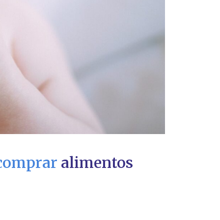
 comprar
alimentos