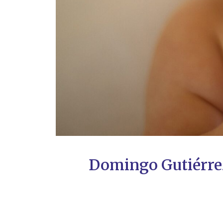
Domingo Gutiérre