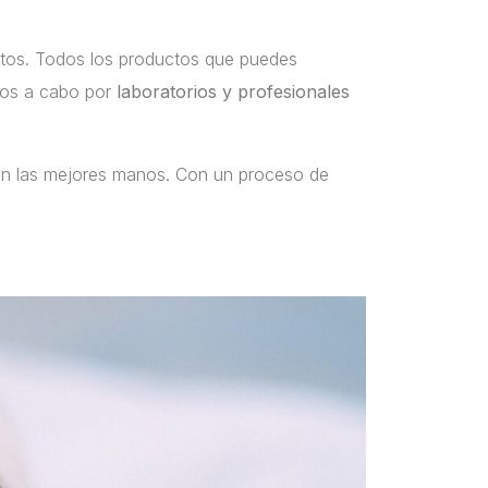
ctos. Todos los productos que puedes
dos a cabo por
laboratorios y profesionales
en las mejores manos. Con un proceso de