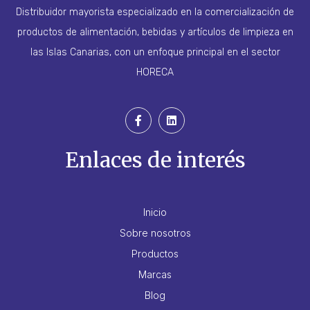
Distribuidor mayorista especializado en la comercialización de
productos de alimentación, bebidas y artículos de limpieza en
las Islas Canarias, con un enfoque principal en el sector
HORECA
Enlaces de interés
Inicio
Sobre nosotros
Productos
Marcas
Blog