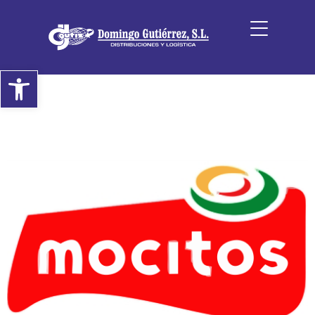
Abrir barra de herramientas