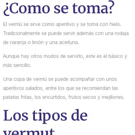
¿Como se toma?
El vermú se sirve como aperitivo y se toma con hielo.
Tradicionalmente se puede servir además con una rodaja
de naranja o limón y una aceituna.
Aunque hay otros modos de servirlo, este es el básico y
más sencillo.
Una copa de vermú se puede acompañar con unos
aperitivos salados, entre los que se recomiendan las
patatas fritas, los encurtidos, frutos secos y mejillones.
Los tipos de
vermut