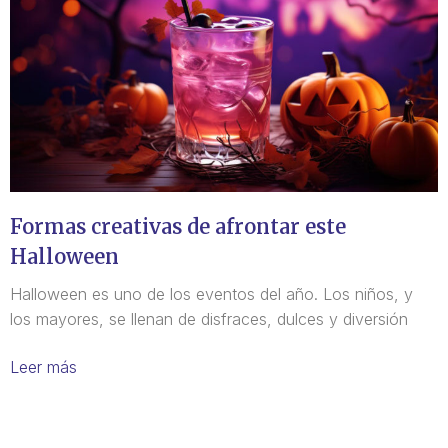
Formas creativas de afrontar este
Halloween
Halloween es uno de los eventos del año. Los niños, y
los mayores, se llenan de disfraces, dulces y diversión
Leer más