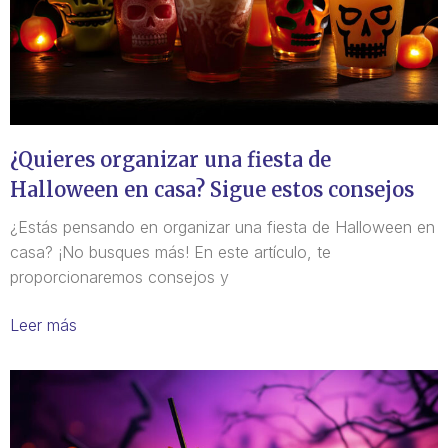
¿Quieres organizar una fiesta de
Halloween en casa? Sigue estos consejos
¿Estás pensando en organizar una fiesta de Halloween en
casa? ¡No busques más! En este artículo, te
proporcionaremos consejos y
Leer más