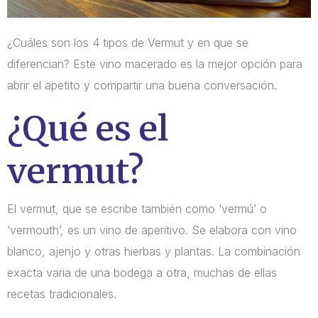
¿Cuáles son los 4 tipos de Vermut y en que se
diferencian? Este vino macerado es la mejor opción para
abrir el apetito y compartir una buena conversación.
¿Qué es el
vermut?
El vermut, que se escribe también como ‘vermú’ o
‘vermouth’, es un vino de aperitivo. Se elabora con vino
blanco, ajenjo y otras hierbas y plantas. La combinación
exacta varia de una bodega a otra, muchas de ellas
recetas tradicionales.