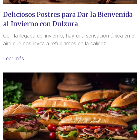
Deliciosos Postres para Dar la Bienvenida
al Invierno con Dulzura
Con la llegada del invierno, hay una sensación única en el
aire que nos invita a refugiarnos en la calidez
Leer más