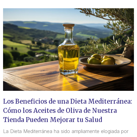
Los Beneficios de una Dieta Mediterránea:
Cómo los Aceites de Oliva de Nuestra
Tienda Pueden Mejorar tu Salud
La Dieta Mediterránea ha sido ampliamente elogiada por