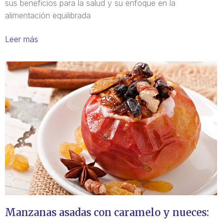
sus beneficios para la salud y su enfoque en la
alimentación equilibrada
Leer más
Manzanas asadas con caramelo y nueces: