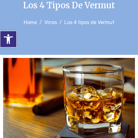
Los 4 Tipos De Vermut
Home
Vinos
Los 4 tipos de Vermut
Abrir barra de herramientas