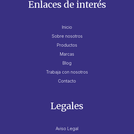
Enlaces de interés
Inicio
Sobre nosotros
Productos
Marcas
Blog
Trabaja con nosotros
Contacto
Legales
Aviso Legal