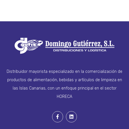
Distribuidor mayorista especializado en la comercialización de
productos de alimentación, bebidas y artículos de limpieza en
las Islas Canarias, con un enfoque principal en el sector
HORECA