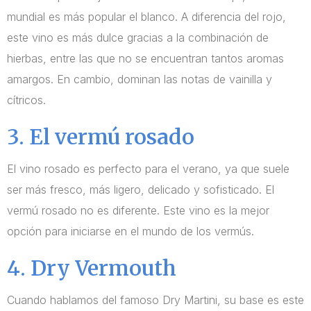
mundial es más popular el blanco. A diferencia del rojo,
este vino es más dulce gracias a la combinación de
hierbas, entre las que no se encuentran tantos aromas
amargos. En cambio, dominan las notas de vainilla y
cítricos.
3. El vermú rosado
El vino rosado es perfecto para el verano, ya que suele
ser más fresco, más ligero, delicado y sofisticado. El
vermú rosado no es diferente. Este vino es la mejor
opción para iniciarse en el mundo de los vermús.
4. Dry Vermouth
Cuando hablamos del famoso Dry Martini, su base es este