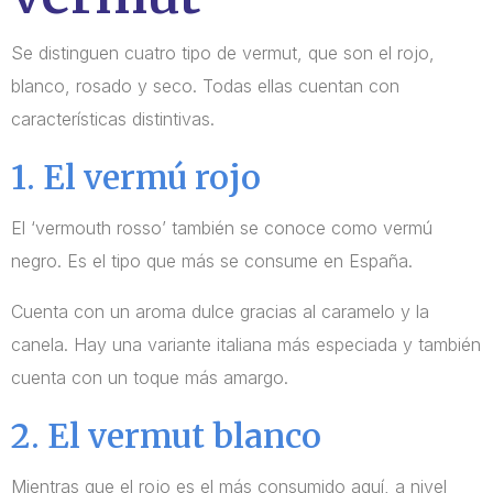
Se distinguen cuatro tipo de vermut, que son el rojo,
blanco, rosado y seco. Todas ellas cuentan con
características distintivas.
1. El vermú rojo
El ‘vermouth rosso’ también se conoce como vermú
negro. Es el tipo que más se consume en España.
Cuenta con un aroma dulce gracias al caramelo y la
canela. Hay una variante italiana más especiada y también
cuenta con un toque más amargo.
2. El vermut blanco
Mientras que el rojo es el más consumido aquí, a nivel