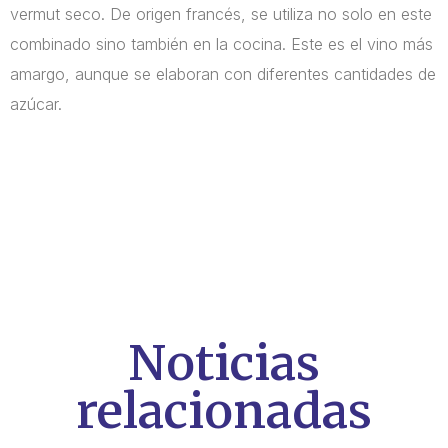
vermut seco. De origen francés, se utiliza no solo en este
combinado sino también en la cocina. Este es el vino más
amargo, aunque se elaboran con diferentes cantidades de
azúcar.
Noticias
relacionadas