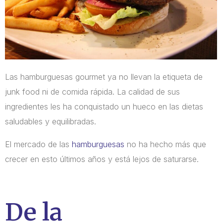
Las hamburguesas gourmet ya no llevan la etiqueta de
junk food ni de comida rápida. La calidad de sus
ingredientes les ha conquistado un hueco en las dietas
saludables y equilibradas.
El mercado de las
hamburguesas
no ha hecho más que
crecer en esto últimos años y está lejos de saturarse.
De la