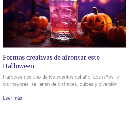
Formas creativas de afrontar este
Halloween
Halloween es uno de los eventos del año. Los niños, y
los mayores, se llenan de disfraces, dulces y diversión
Leer más