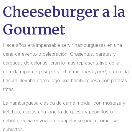
Cheeseburger a la
Gourmet
Hace años era impensable servir hamburguesas en una
cena de evento o celebración. Grasientas, baratas y
cargadas de calorías, eran lo mas representativo de la
comida rápida o
fast food
. El termino
junk food
, o comida
basura, llevaba como logo una hamburguesa con patatas
fritas.
La hamburguesa clásica de carne molida, con mostaza y
kétchup, quizás una loncha de queso y pepinillos o
cebolla, venia envuelta en papel y se podía comer sin
cubiertos.