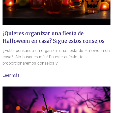
¿Quieres organizar una fiesta de
Halloween en casa? Sigue estos consejos
¿Estás pensando en organizar una fiesta de Halloween en
casa? ¡No busques más! En este artículo, te
proporcionaremos consejos y
Leer más