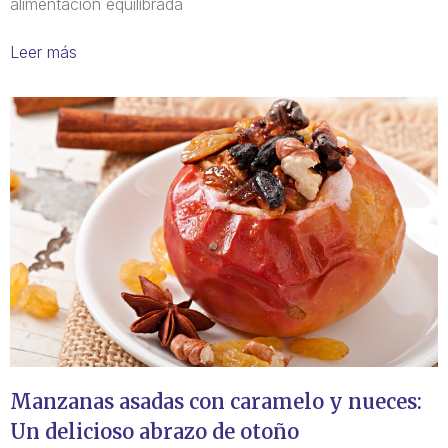
alimentación equilibrada
Leer más
Manzanas asadas con caramelo y nueces:
Un delicioso abrazo de otoño