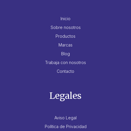
Inicio
Sobre nosotros
Productos
Marcas
Blog
Trabaja con nosotros
Contacto
Legales
Aviso Legal
Política de Privacidad