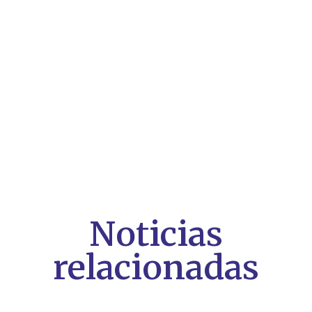
Noticias
relacionadas