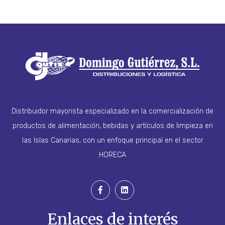
Distribuidor mayorista especializado en la comercialización de
productos de alimentación, bebidas y artículos de limpieza en
las Islas Canarias, con un enfoque principal en el sector
HORECA
Enlaces de interés