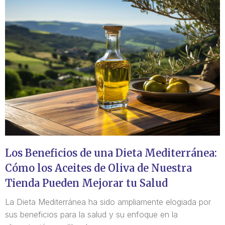
Los Beneficios de una Dieta Mediterránea:
Cómo los Aceites de Oliva de Nuestra
Tienda Pueden Mejorar tu Salud
La Dieta Mediterránea ha sido ampliamente elogiada por
sus beneficios para la salud y su enfoque en la