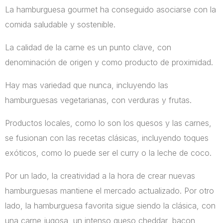
La hamburguesa gourmet ha conseguido asociarse con la
comida saludable y sostenible.
La calidad de la carne es un punto clave, con
denominación de origen y como producto de proximidad.
Hay mas variedad que nunca, incluyendo las
hamburguesas vegetarianas, con verduras y frutas.
Productos locales, como lo son los quesos y las carnes,
se fusionan con las recetas clásicas, incluyendo toques
exóticos, como lo puede ser el curry o la leche de coco.
Por un lado, la creatividad a la hora de crear nuevas
hamburguesas mantiene el mercado actualizado. Por otro
lado, la hamburguesa favorita sigue siendo la clásica, con
una carne jugosa, un intenso queso cheddar, bacon