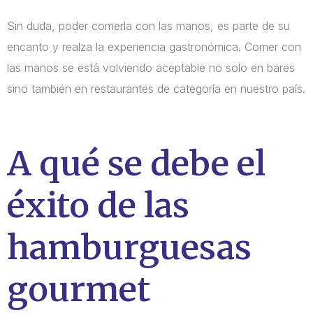
Sin duda, poder comerla con las manos, es parte de su
encanto y realza la experiencia gastronómica. Comer con
las manos se está volviendo aceptable no solo en bares
sino también en restaurantes de categoría en nuestro país.
A qué se debe el
éxito de las
hamburguesas
gourmet