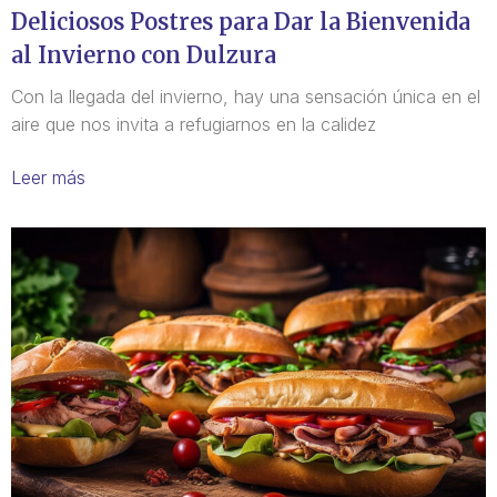
Deliciosos Postres para Dar la Bienvenida
al Invierno con Dulzura
Con la llegada del invierno, hay una sensación única en el
aire que nos invita a refugiarnos en la calidez
Leer más