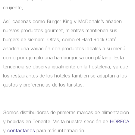
crujiente, …
Así, cadenas como Burger King y McDonald’s añaden
nuevos productos gourmet, mientras mantienen sus
burgers de siempre. Otras, como el Hard Rock Café
añaden una variación con productos locales a su menú,
como por ejemplo una hamburguesa con plátano. Esta
tendencia se observa igualmente en la hostelería, ya que
los restaurantes de los hoteles también se adaptan a los
gustos y preferencias de los turistas.
Somos distribuidores de primeras marcas de alimentación
y bebidas en Tenerife. Visita nuestra sección de
HORECA
y
contáctanos
para más información.