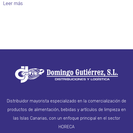
Leer más
Distribuidor mayorista especializado en la comercialización de
productos de alimentación, bebidas y artículos de limpieza en
las Islas Canarias, con un enfoque principal en el sector
HORECA