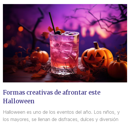
Formas creativas de afrontar este
Halloween
Halloween es uno de los eventos del año. Los niños, y
los mayores, se llenan de disfraces, dulces y diversión