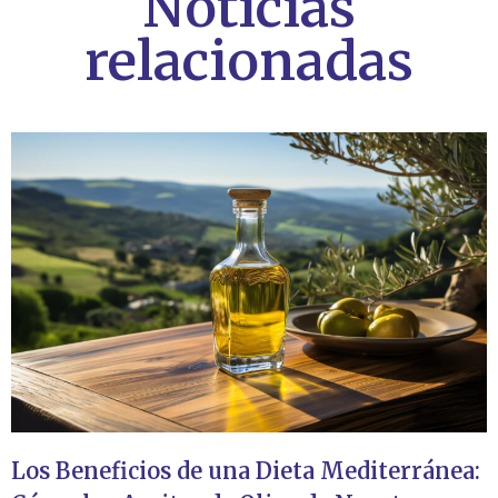
Noticias
relacionadas
Los Beneficios de una Dieta Mediterránea: