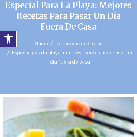
Especial Para La Playa: Mejores
Recetas Para Pasar Un Día
Fuera De Casa
Abrir barra de herramientas
Home
Conservas de frutas
Especial para la playa: mejores recetas para pasar un
día fuera de casa