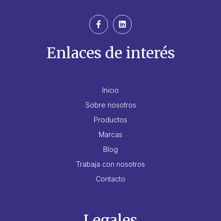
Enlaces de interés
Inicio
Sobre nosotros
Productos
Marcas
Blog
Trabaja con nosotros
Contacto
Legales