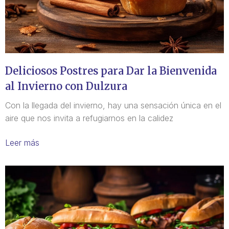
Deliciosos Postres para Dar la Bienvenida
al Invierno con Dulzura
Con la llegada del invierno, hay una sensación única en el
aire que nos invita a refugiarnos en la calidez
Leer más