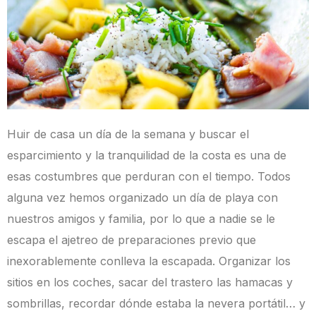
Huir de casa un día de la semana y buscar el
esparcimiento y la tranquilidad de la costa es una de
esas costumbres que perduran con el tiempo. Todos
alguna vez hemos organizado un día de playa con
nuestros amigos y familia, por lo que a nadie se le
escapa el
ajetreo de preparaciones previo
que
inexorablemente conlleva la escapada. Organizar los
sitios en los coches, sacar del trastero las hamacas y
sombrillas, recordar dónde estaba la nevera portátil… y