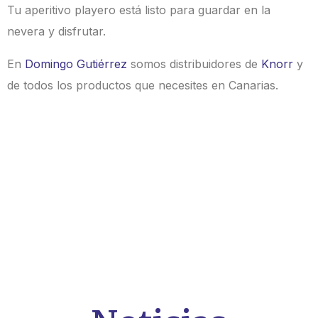
Tu aperitivo playero está listo para guardar en la
nevera y disfrutar.
En
Domingo Gutiérrez
somos distribuidores de
Knorr
y
de todos los productos que necesites en Canarias.