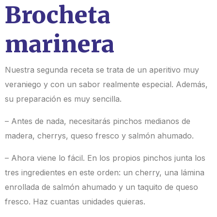
Brocheta
marinera
Nuestra segunda receta se trata de un aperitivo muy
veraniego y con un sabor realmente especial. Además,
su preparación es
muy sencilla
.
– Antes de nada, necesitarás pinchos medianos de
madera, cherrys, queso fresco y salmón ahumado.
– Ahora viene lo fácil. En los propios pinchos junta los
tres ingredientes
en este orden
: un cherry, una lámina
enrollada de salmón ahumado y un taquito de queso
fresco. Haz cuantas unidades quieras.