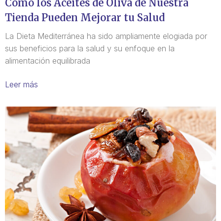
Cómo los Aceites de Oliva de Nuestra
Tienda Pueden Mejorar tu Salud
La Dieta Mediterránea ha sido ampliamente elogiada por
sus beneficios para la salud y su enfoque en la
alimentación equilibrada
Leer más