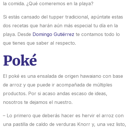
la comida.
¿Qué comeremos en la playa?
Si estás cansado del tupper tradicional, apúntate estas
dos recetas que harán aún más especial tu día en la
playa. Desde
Domingo Gutiérrez
te contamos todo lo
que tienes que saber al respecto.
Poké
El poké es una ensalada de origen hawaiano con
base
de arroz
y que puede ir acompañada de múltiples
productos. Por si acaso andas escaso de ideas,
nosotros te dejamos el nuestro.
– Lo primero que deberás hacer es hervir el arroz con
una pastilla de caldo de verduras Knorr y, una vez listo,