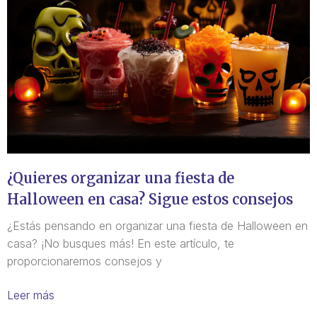
¿Quieres organizar una fiesta de
Halloween en casa? Sigue estos consejos
¿Estás pensando en organizar una fiesta de Halloween en
casa? ¡No busques más! En este artículo, te
proporcionaremos consejos y
Leer más