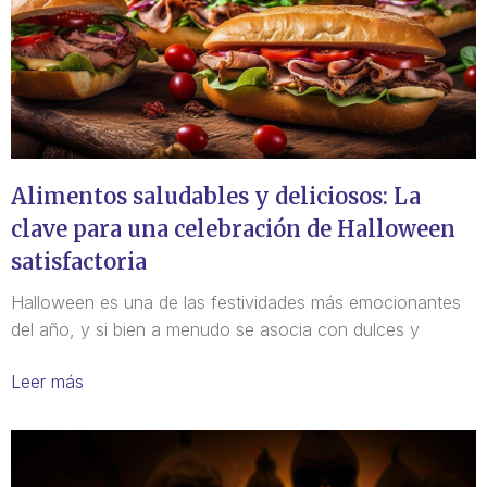
Alimentos saludables y deliciosos: La
clave para una celebración de Halloween
satisfactoria
Halloween es una de las festividades más emocionantes
del año, y si bien a menudo se asocia con dulces y
Leer más