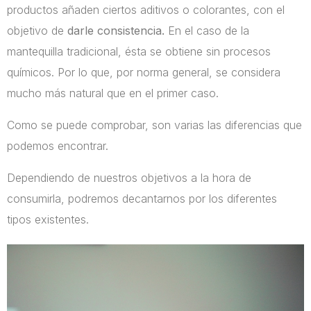
productos añaden ciertos aditivos o colorantes, con el
objetivo de
darle consistencia.
En el caso de la
mantequilla tradicional, ésta se obtiene sin procesos
químicos. Por lo que, por norma general, se considera
mucho más natural que en el primer caso.
Como se puede comprobar, son varias las diferencias que
podemos encontrar.
Dependiendo de nuestros objetivos a la hora de
consumirla, podremos decantarnos por los diferentes
tipos existentes.