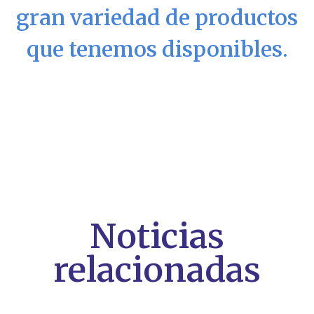
gran variedad de productos
que tenemos disponibles.
Noticias
relacionadas