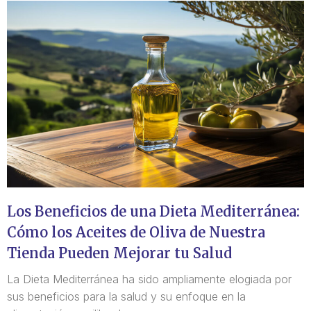
Los Beneficios de una Dieta Mediterránea:
Cómo los Aceites de Oliva de Nuestra
Tienda Pueden Mejorar tu Salud
La Dieta Mediterránea ha sido ampliamente elogiada por
sus beneficios para la salud y su enfoque en la