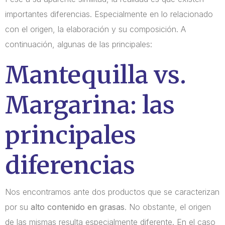
importantes diferencias. Especialmente en lo relacionado
con el origen, la elaboración y su composición. A
continuación, algunas de las principales:
Mantequilla vs.
Margarina: las
principales
diferencias
Nos encontramos ante dos productos que se caracterizan
por su
alto contenido en grasas
. No obstante, el origen
de las mismas resulta especialmente diferente. En el caso