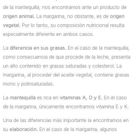
de la mantequilla, nos encontramos ante un producto de
origen animal.
La margarina, no obstante, es de
origen
vegetal
. Por lo tanto, su composición nutricional resulta
especialmente diferente en ambos casos.
La
diferencia en sus grasas.
En el caso de la mantequilla,
como consecuencia de que procede de la leche, presenta
un alto contenido en grasas saturadas y colesterol. La
margarina, al proceder del aceite vegetal, contiene grasas
mono y polinsaturadas.
La
mantequilla
es rica en
vitaminas A, D y E
. En el caso
de la margarina, únicamente encontramos vitamina E y K.
Una de las diferencias más importante la encontramos en
su
elaboración.
En el caso de la margarina, algunos