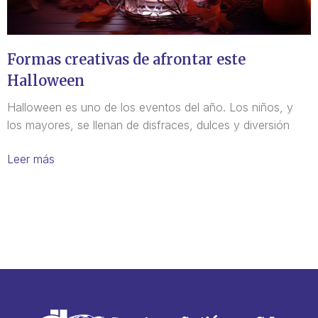
Formas creativas de afrontar este
Halloween
Halloween es uno de los eventos del año. Los niños, y
los mayores, se llenan de disfraces, dulces y diversión
Leer más