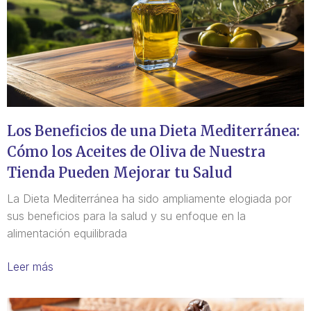
Los Beneficios de una Dieta Mediterránea:
Cómo los Aceites de Oliva de Nuestra
Tienda Pueden Mejorar tu Salud
La Dieta Mediterránea ha sido ampliamente elogiada por
sus beneficios para la salud y su enfoque en la
alimentación equilibrada
Leer más