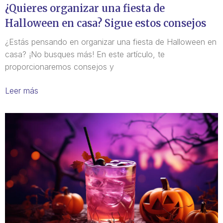
¿Quieres organizar una fiesta de
Halloween en casa? Sigue estos consejos
¿Estás pensando en organizar una fiesta de Halloween en
casa? ¡No busques más! En este artículo, te
proporcionaremos consejos y
Leer más