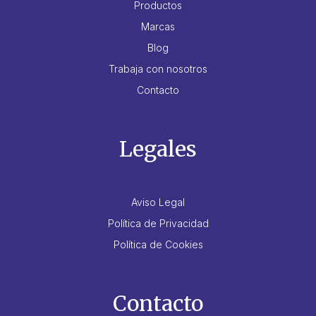
Productos
Marcas
Blog
Trabaja con nosotros
Contacto
Legales
Aviso Legal
Política de Privacidad
Política de Cookies
Contacto