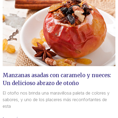
Manzanas asadas con caramelo y nueces:
Un delicioso abrazo de otoño
El otoño nos brinda una maravillosa paleta de colores y
sabores, y uno de los placeres más reconfortantes de
esta