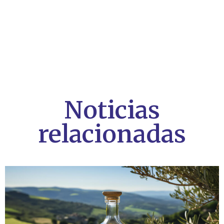
Noticias
relacionadas