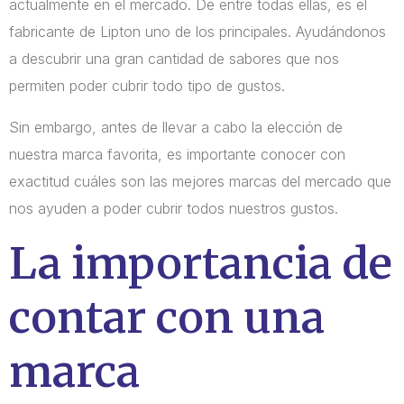
actualmente en el mercado. De entre todas ellas, es el
fabricante de Lipton uno de los principales. Ayudándonos
a descubrir una gran cantidad de sabores que nos
permiten poder cubrir todo tipo de gustos.
Sin embargo, antes de llevar a cabo la elección de
nuestra marca favorita, es importante conocer con
exactitud cuáles son las mejores marcas del mercado que
nos ayuden a poder cubrir todos nuestros gustos.
La importancia de
contar con una
marca