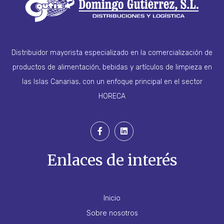
Distribuidor mayorista especializado en la comercialización de
productos de alimentación, bebidas y artículos de limpieza en
las Islas Canarias, con un enfoque principal en el sector
HORECA
Enlaces de interés
Inicio
Sobre nosotros