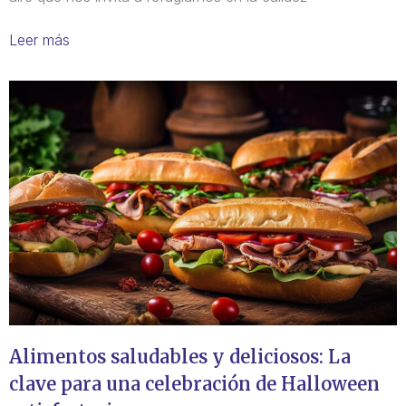
Leer más
Alimentos saludables y deliciosos: La
clave para una celebración de Halloween