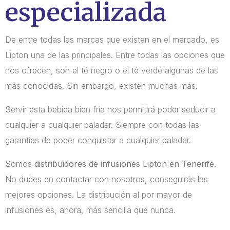
especializada
De entre todas las marcas que existen en el mercado, es
Lipton una de las principales. Entre todas las opciones que
nos ofrecen, son el té negro o el té verde algunas de las
más conocidas. Sin embargo, existen muchas más.
Servir esta bebida bien fría nos permitirá poder seducir a
cualquier a cualquier paladar. Siempre con todas las
garantías de poder conquistar a cualquier paladar.
Somos
distribuidores de infusiones Lipton en Tenerife.
No dudes en contactar con nosotros, conseguirás las
mejores opciones. La distribución al por mayor de
infusiones es, ahora, más sencilla que nunca.