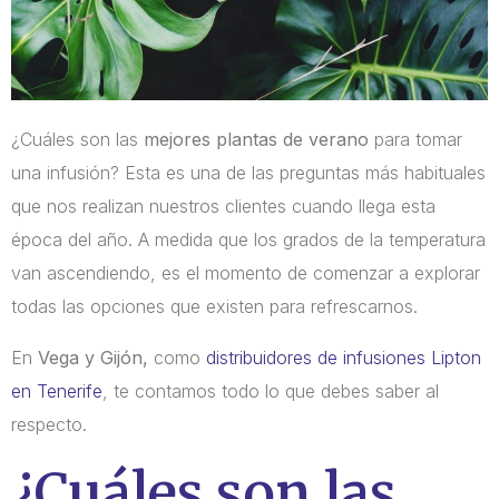
¿Cuáles son las
mejores plantas de verano
para tomar
una infusión? Esta es una de las preguntas más habituales
que nos realizan nuestros clientes cuando llega esta
época del año. A medida que los grados de la temperatura
van ascendiendo, es el momento de comenzar a explorar
todas las opciones que existen para refrescarnos.
En
Vega y Gijón,
como
distribuidores de infusiones Lipton
en Tenerife
, te contamos todo lo que debes saber al
respecto.
¿Cuáles son las