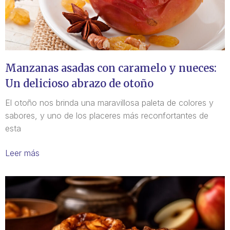
Manzanas asadas con caramelo y nueces:
Un delicioso abrazo de otoño
El otoño nos brinda una maravillosa paleta de colores y
sabores, y uno de los placeres más reconfortantes de
esta
Leer más