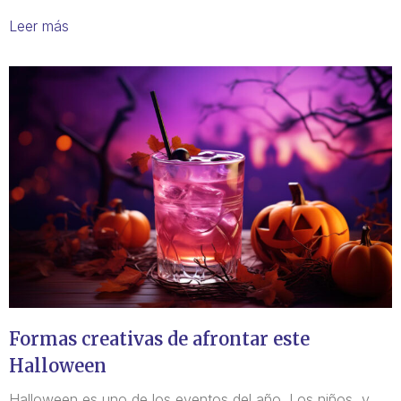
Leer más
Formas creativas de afrontar este
Halloween
Halloween es uno de los eventos del año. Los niños, y