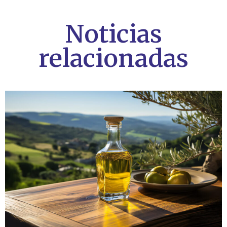
Noticias
relacionadas