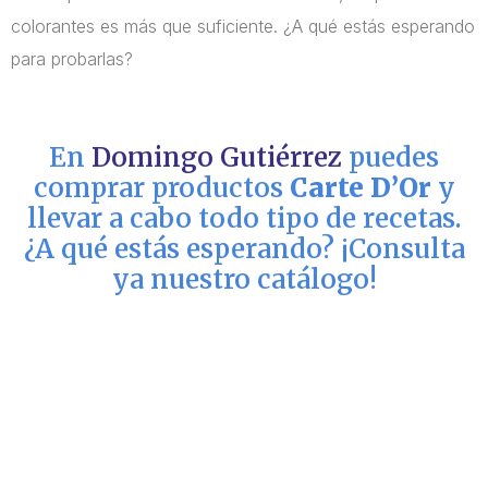
colorantes es más que suficiente. ¿A qué estás esperando
para probarlas?
En
Domingo Gutiérrez
puedes
comprar productos
Carte D’Or
y
llevar a cabo todo tipo de recetas.
¿A qué estás esperando? ¡Consulta
ya nuestro catálogo!