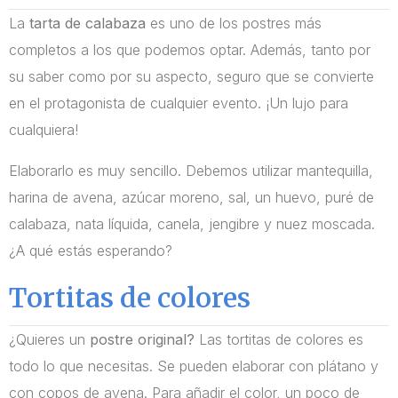
La
tarta de calabaza
es uno de los postres más
completos a los que podemos optar. Además, tanto por
su saber como por su aspecto, seguro que se convierte
en el protagonista de cualquier evento. ¡Un lujo para
cualquiera!
Elaborarlo es muy sencillo. Debemos utilizar mantequilla,
harina de avena, azúcar moreno, sal, un huevo, puré de
calabaza, nata líquida, canela, jengibre y nuez moscada.
¿A qué estás esperando?
Tortitas de colores
¿Quieres un
postre original?
Las tortitas de colores es
todo lo que necesitas. Se pueden elaborar con plátano y
con copos de avena. Para añadir el color, un poco de