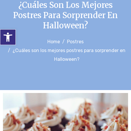
¿Cuáles Son Los Mejores
Postres Para Sorprender En
Halloween?
Abrir barra de herramientas
Home
Postres
¿Cuáles son los mejores postres para sorprender en
Halloween?