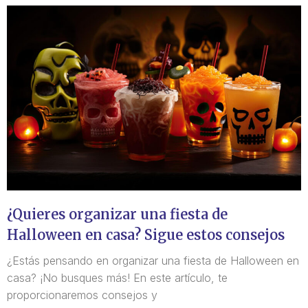
¿Quieres organizar una fiesta de
Halloween en casa? Sigue estos consejos
¿Estás pensando en organizar una fiesta de Halloween en
casa? ¡No busques más! En este artículo, te
proporcionaremos consejos y