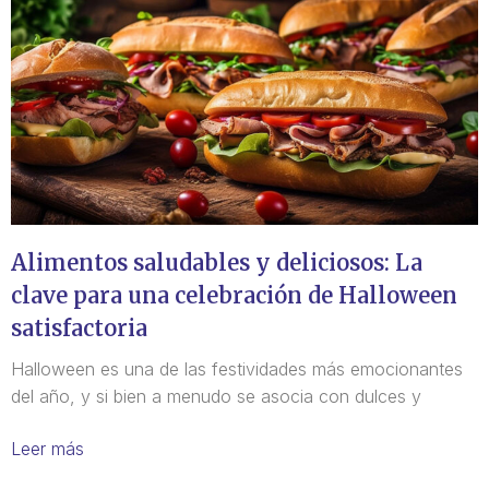
Alimentos saludables y deliciosos: La
clave para una celebración de Halloween
satisfactoria
Halloween es una de las festividades más emocionantes
del año, y si bien a menudo se asocia con dulces y
Leer más