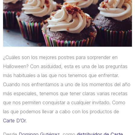
¿Cuáles son los mejores postres para sorprender en
Halloween? Con asiduidad, esta es una de las preguntas
más habituales a las que nos tenemos que enfrentar.
Cuando nos enfrentamos a uno de los momentos del año
más especiales, tenemos que tener claras varias recetas
que nos permiten conquistar a cualquier invitado. Como
las que podemos llevar a cabo con los productos de
Carte D’Or
.
Desde
Domingo Gutiérrez,
como
distribuidor de Carte