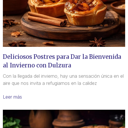
Deliciosos Postres para Dar la Bienvenida
al Invierno con Dulzura
Con la llegada del invierno, hay una sensación única en el
aire que nos invita a refugiarnos en la calidez
Leer más