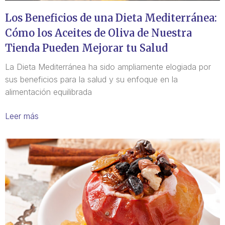
Los Beneficios de una Dieta Mediterránea:
Cómo los Aceites de Oliva de Nuestra
Tienda Pueden Mejorar tu Salud
La Dieta Mediterránea ha sido ampliamente elogiada por
sus beneficios para la salud y su enfoque en la
alimentación equilibrada
Leer más