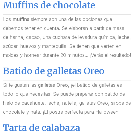
Muffins de chocolate
Los
muffins
siempre son una de las opciones que
debemos tener en cuenta. Se elaboran a partir de masa
de harina, cacao, una cuchara de levadura química, leche,
azúcar, huevos y mantequilla. Se tienen que verten en
moldes y hornear durante 20 minutos… ¡Verás el resultado!
Batido de galletas Oreo
Si te gustan las
galletas
Oreo,
¡el batido de galletas es
todo lo que necesitas! Se puede preparar con batido de
hielo de cacahuete, leche, nutella, galletas Oreo, sirope de
chocolate y nata. ¡El postre perfecta para Halloween!
Tarta de calabaza