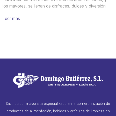
los mayores, se llenan de disfraces, dulces y diversión
Leer más
Distribuidor mayorista especializado en la comercialización de
productos de alimentación, bebidas y artículos de limpieza en