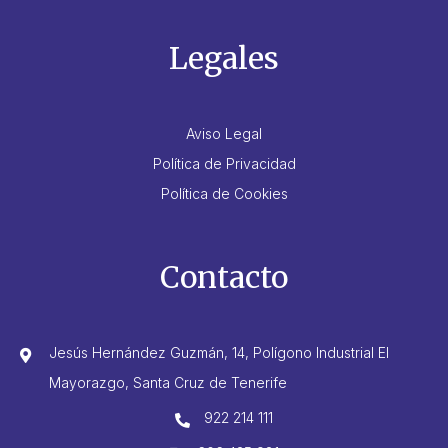
Legales
Aviso Legal
Política de Privacidad
Política de Cookies
Contacto
Jesús Hernández Guzmán, 14, Polígono Industrial El
Mayorazgo, Santa Cruz de Tenerife
922 214 111