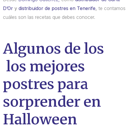
D’Or
y
distribuidor de postres en Tenerife
,
te contamos
cuáles son las recetas que debes conocer.
Algunos de los
los mejores
postres para
sorprender en
Halloween