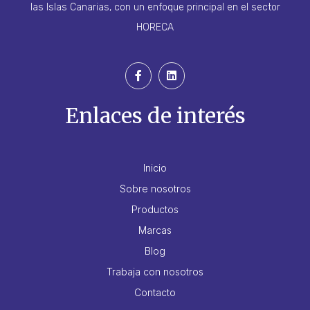
las Islas Canarias, con un enfoque principal en el sector
HORECA
Enlaces de interés
Inicio
Sobre nosotros
Productos
Marcas
Blog
Trabaja con nosotros
Contacto