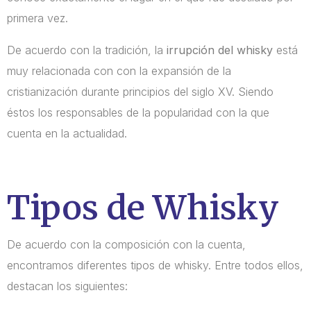
primera vez.
De acuerdo con la tradición, la
irrupción del whisky
está
muy relacionada con con la expansión de la
cristianización durante principios del siglo XV. Siendo
éstos los responsables de la popularidad con la que
cuenta en la actualidad.
Tipos de Whisky
De acuerdo con la composición con la cuenta,
encontramos diferentes tipos de whisky. Entre todos ellos,
destacan los siguientes: