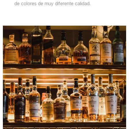
de colores de muy diferente calidad.