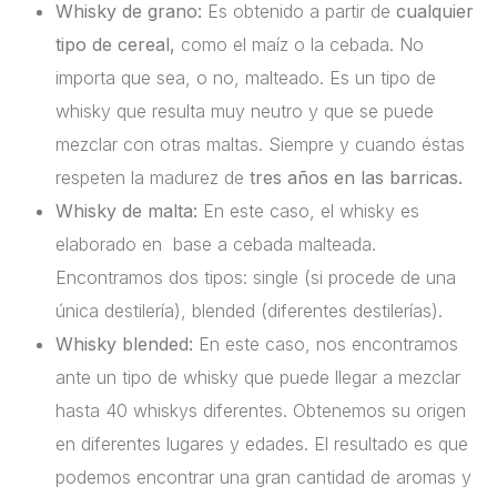
Whisky de grano:
Es obtenido a partir de
cualquier
tipo de cereal,
como el maíz o la cebada. No
importa que sea, o no, malteado. Es un tipo de
whisky que resulta muy neutro y que se puede
mezclar con otras maltas. Siempre y cuando éstas
respeten la madurez de
tres años en las barricas.
Whisky de malta:
En este caso, el whisky es
elaborado en base a cebada malteada.
Encontramos dos tipos: single (si procede de una
única destilería), blended (diferentes destilerías).
Whisky blended:
En este caso, nos encontramos
ante un tipo de whisky que puede llegar a mezclar
hasta 40 whiskys diferentes. Obtenemos su origen
en diferentes lugares y edades. El resultado es que
podemos encontrar una gran cantidad de aromas y