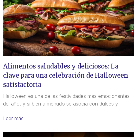
Alimentos saludables y deliciosos: La
clave para una celebración de Halloween
satisfactoria
Halloween es una de las festividades más emocionantes
del año, y si bien a menudo se asocia con dulces y
Leer más