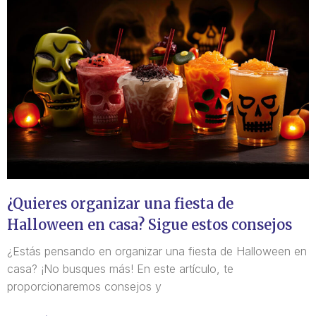
¿Quieres organizar una fiesta de
Halloween en casa? Sigue estos consejos
¿Estás pensando en organizar una fiesta de Halloween en
casa? ¡No busques más! En este artículo, te
proporcionaremos consejos y