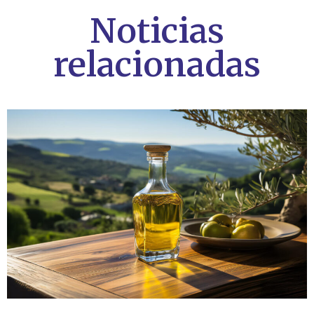
Noticias
relacionadas