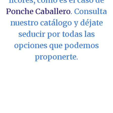
Ponche Caballero
. Consulta
nuestro catálogo y déjate
seducir por todas las
opciones que podemos
proponerte.