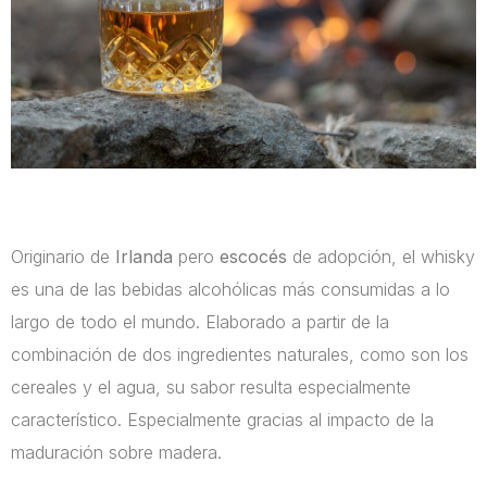
historia del Whisky
Originario de
Irlanda
pero
escocés
de adopción, el whisky
es una de las bebidas alcohólicas más consumidas a lo
largo de todo el mundo. Elaborado a partir de la
combinación de dos ingredientes naturales, como son los
cereales y el agua, su sabor resulta especialmente
característico. Especialmente gracias al impacto de la
maduración sobre madera.