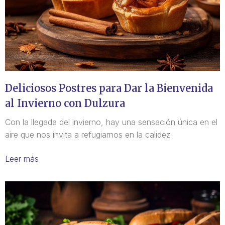
Deliciosos Postres para Dar la Bienvenida
al Invierno con Dulzura
Con la llegada del invierno, hay una sensación única en el
aire que nos invita a refugiarnos en la calidez
Leer más