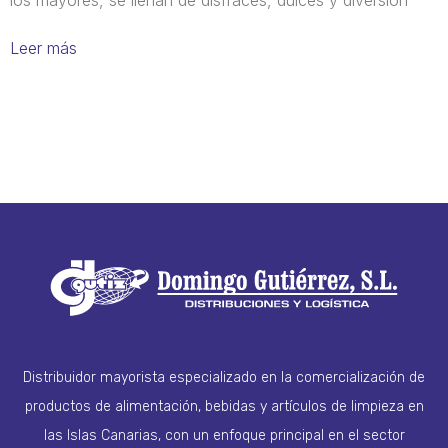
Leer más
Distribuidor mayorista especializado en la comercialización de
productos de alimentación, bebidas y artículos de limpieza en
las Islas Canarias, con un enfoque principal en el sector