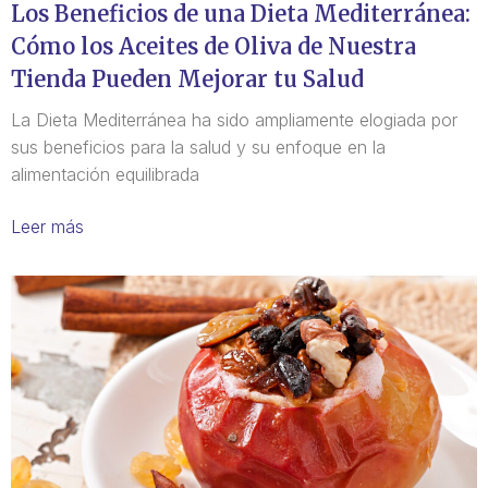
Los Beneficios de una Dieta Mediterránea:
Cómo los Aceites de Oliva de Nuestra
Tienda Pueden Mejorar tu Salud
La Dieta Mediterránea ha sido ampliamente elogiada por
sus beneficios para la salud y su enfoque en la
alimentación equilibrada
Leer más