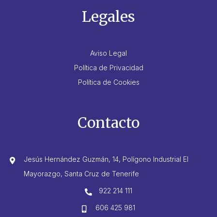
Legales
Aviso Legal
Política de Privacidad
Política de Cookies
Contacto
Jesús Hernández Guzmán, 14, Polígono Industrial El
Mayorazgo, Santa Cruz de Tenerife
922 214 111
606 425 981