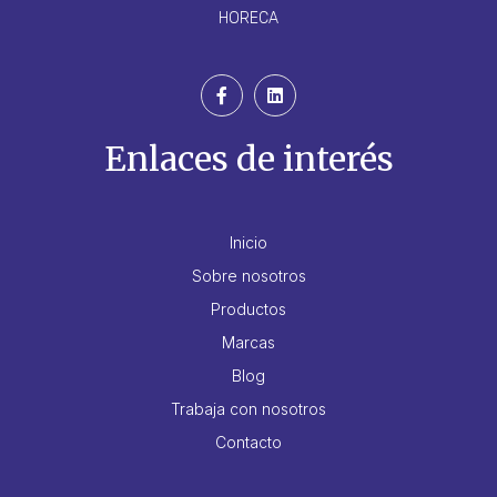
HORECA
Enlaces de interés
Inicio
Sobre nosotros
Productos
Marcas
Blog
Trabaja con nosotros
Contacto